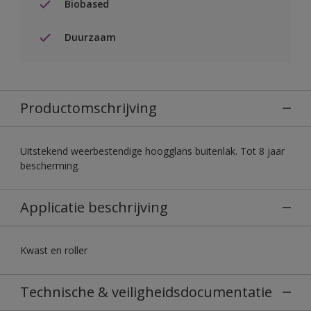
Biobased
Duurzaam
Productomschrijving
Uitstekend weerbestendige hoogglans buitenlak. Tot 8 jaar
bescherming.
Applicatie beschrijving
Kwast en roller
Technische & veiligheidsdocumentatie