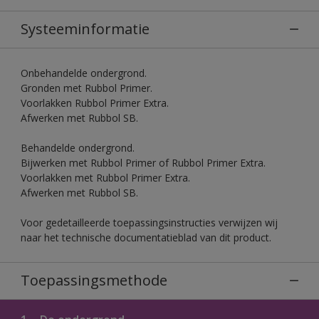
Systeeminformatie
Onbehandelde ondergrond.
Gronden met Rubbol Primer.
Voorlakken Rubbol Primer Extra.
Afwerken met Rubbol SB.
Behandelde ondergrond.
Bijwerken met Rubbol Primer of Rubbol Primer Extra.
Voorlakken met Rubbol Primer Extra.
Afwerken met Rubbol SB.
Voor gedetailleerde toepassingsinstructies verwijzen wij
naar het technische documentatieblad van dit product.
Toepassingsmethode