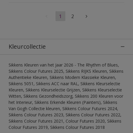
1
2
Kleurcollectie
Sikkens Kleuren van het Jaar 2026 - The Rhythm of Blues,
Sikkens Colour Futures 2025, Sikkens RIJKS Kleuren, Sikkens
Authentieke Kleuren, Sikkens Modern Klassieke Kleuren,
Sikkens 5051, Sikkens ACC naar RAL, Sikkens Kleurselectie
Kleuren, Sikkens Kleurselectie Grijzen, Sikkens Kleurselectie
Witten, Sikkens Gezondheidszorg, Sikkens 200 Kleuren voor
het Interieur, Sikkens Erkende Kleuren (Painters), Sikkens
Van Gogh Collectie kleuren, Sikkens Colour Futures 2024,
Sikkens Colour Futures 2023, Sikkens Colour Futures 2022,
Sikkens Colour Futures 2021, Colour Futures 2020, Sikkens
Colour Futures 2019, Sikkens Colour Futures 2018