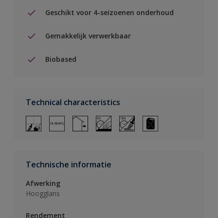
Geschikt voor 4-seizoenen onderhoud
Gemakkelijk verwerkbaar
Biobased
Technical characteristics
Technische informatie
Afwerking
Hoogglans
Rendement