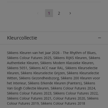
1
2
Kleurcollectie
Sikkens Kleuren van het Jaar 2026 - The Rhythm of Blues,
Sikkens Colour Futures 2025, Sikkens RIJKS Kleuren, Sikkens
Authentieke Kleuren, Sikkens Modern Klassieke Kleuren,
Sikkens 5051, Sikkens ACC naar RAL, Sikkens Kleurselectie
Kleuren, Sikkens Kleurselectie Grijzen, Sikkens Kleurselectie
Witten, Sikkens Gezondheidszorg, Sikkens 200 Kleuren voor
het Interieur, Sikkens Erkende Kleuren (Painters), Sikkens
Van Gogh Collectie kleuren, Sikkens Colour Futures 2024,
Sikkens Colour Futures 2023, Sikkens Colour Futures 2022,
Sikkens Colour Futures 2021, Colour Futures 2020, Sikkens
Colour Futures 2019, Sikkens Colour Futures 2018