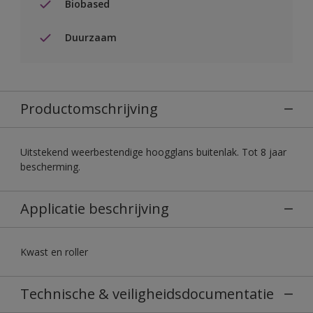
Biobased
Duurzaam
Productomschrijving
Uitstekend weerbestendige hoogglans buitenlak. Tot 8 jaar
bescherming.
Applicatie beschrijving
Kwast en roller
Technische & veiligheidsdocumentatie