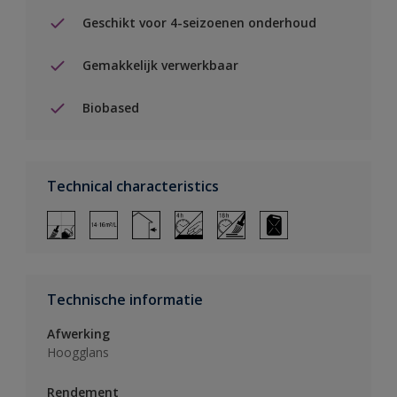
Geschikt voor 4-seizoenen onderhoud
Gemakkelijk verwerkbaar
Biobased
Technical characteristics
Technische informatie
Afwerking
Hoogglans
Rendement