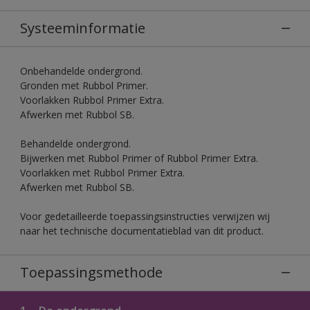
Systeeminformatie
Onbehandelde ondergrond.
Gronden met Rubbol Primer.
Voorlakken Rubbol Primer Extra.
Afwerken met Rubbol SB.
Behandelde ondergrond.
Bijwerken met Rubbol Primer of Rubbol Primer Extra.
Voorlakken met Rubbol Primer Extra.
Afwerken met Rubbol SB.
Voor gedetailleerde toepassingsinstructies verwijzen wij
naar het technische documentatieblad van dit product.
Toepassingsmethode