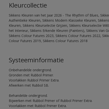
Kleurcollectie
Sikkens Kleuren van het Jaar 2026 - The Rhythm of Blues, Sikke
Authentieke Kleuren, Sikkens Modern Klassieke Kleuren, Sikkens
Kleuren, Sikkens Kleurselectie Grijzen, Sikkens Kleurselectie W
het Interieur, Sikkens Erkende Kleuren (Painters), Sikkens Van G
Sikkens Colour Futures 2023, Sikkens Colour Futures 2022, Sikk
Colour Futures 2019, Sikkens Colour Futures 2018
Systeeminformatie
Onbehandelde ondergrond.
Gronden met Rubbol Primer.
Voorlakken Rubbol Primer Extra.
Afwerken met Rubbol SB.
Behandelde ondergrond.
Bijwerken met Rubbol Primer of Rubbol Primer Extra.
Voorlakken met Rubbol Primer Extra.