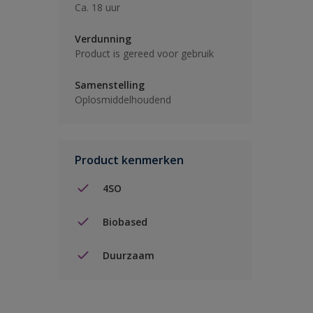
Ca. 18 uur
Verdunning
Product is gereed voor gebruik
Samenstelling
Oplosmiddelhoudend
Product kenmerken
4SO
Biobased
Duurzaam