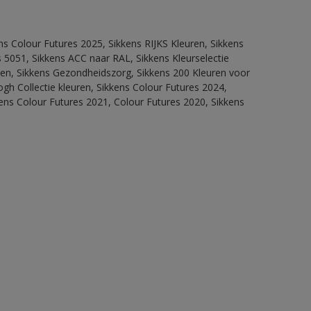
ns Colour Futures 2025, Sikkens RIJKS Kleuren, Sikkens
 5051, Sikkens ACC naar RAL, Sikkens Kleurselectie
itten, Sikkens Gezondheidszorg, Sikkens 200 Kleuren voor
ogh Collectie kleuren, Sikkens Colour Futures 2024,
ens Colour Futures 2021, Colour Futures 2020, Sikkens