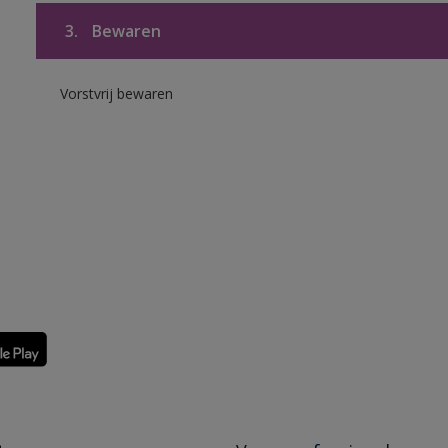
3.
Bewaren
Vorstvrij bewaren