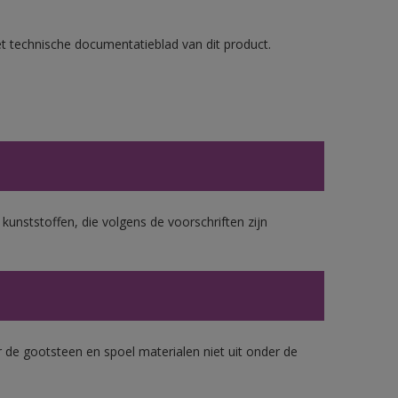
et technische documentatieblad van dit product.
 kunststoffen, die volgens de voorschriften zijn
 de gootsteen en spoel materialen niet uit onder de