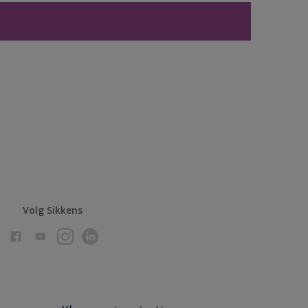
Volg Sikkens