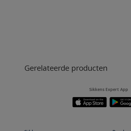
Gerelateerde producten
Sikkens Expert App