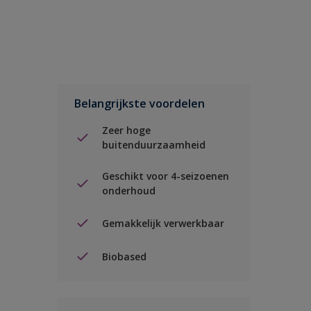
Belangrijkste voordelen
Zeer hoge
buitenduurzaamheid
Geschikt voor 4-seizoenen
onderhoud
Gemakkelijk verwerkbaar
Biobased