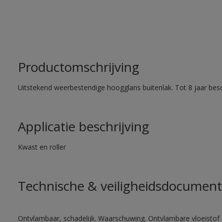
Productomschrijving
Uitstekend weerbestendige hoogglans buitenlak. Tot 8 jaar bes
Applicatie beschrijving
Kwast en roller
Technische & veiligheidsdocument
Ontvlambaar, schadelijk. Waarschuwing. Ontvlambare vloeistof 