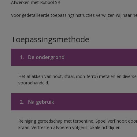
Afwerken met Rubbol SB.
Voor gedetailleerde toepassingsinstructies verwijzen wij naar h
Toepassingsmethode
1.
De ondergrond
Het aflakken van hout, staal, (non-ferro) metalen en diverse
voorbehandeld.
2.
Na gebruik
Reiniging gereedschap met terpentine. Spoel verf nooit door
kraan. Verfresten afvoeren volgens lokale richtlijnen.