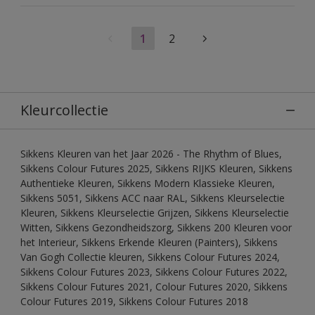
1
2
Kleurcollectie
Sikkens Kleuren van het Jaar 2026 - The Rhythm of Blues,
Sikkens Colour Futures 2025, Sikkens RIJKS Kleuren, Sikkens
Authentieke Kleuren, Sikkens Modern Klassieke Kleuren,
Sikkens 5051, Sikkens ACC naar RAL, Sikkens Kleurselectie
Kleuren, Sikkens Kleurselectie Grijzen, Sikkens Kleurselectie
Witten, Sikkens Gezondheidszorg, Sikkens 200 Kleuren voor
het Interieur, Sikkens Erkende Kleuren (Painters), Sikkens
Van Gogh Collectie kleuren, Sikkens Colour Futures 2024,
Sikkens Colour Futures 2023, Sikkens Colour Futures 2022,
Sikkens Colour Futures 2021, Colour Futures 2020, Sikkens
Colour Futures 2019, Sikkens Colour Futures 2018