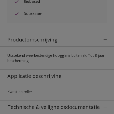
Biobased
Duurzaam
Productomschrijving
Uitstekend weerbestendige hoogglans buitenlak. Tot 8 jaar
bescherming.
Applicatie beschrijving
Kwast en roller
Technische & veiligheidsdocumentatie