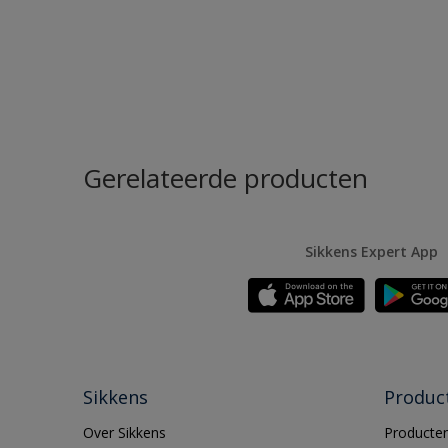
Gerelateerde producten
Sikkens Expert App
Sikkens
Produc
Over Sikkens
Producten