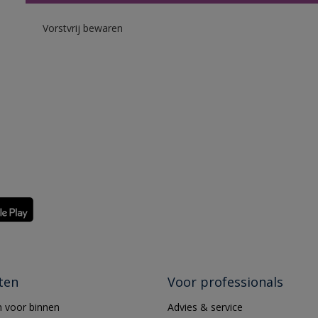
Vorstvrij bewaren
ten
Voor professionals
 voor binnen
Advies & service