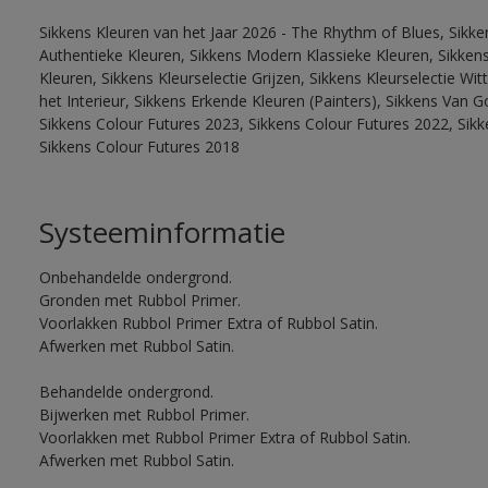
Sikkens Kleuren van het Jaar 2026 - The Rhythm of Blues, Sikke
Authentieke Kleuren, Sikkens Modern Klassieke Kleuren, Sikkens
Kleuren, Sikkens Kleurselectie Grijzen, Sikkens Kleurselectie W
het Interieur, Sikkens Erkende Kleuren (Painters), Sikkens Van G
Sikkens Colour Futures 2023, Sikkens Colour Futures 2022, Sikk
Sikkens Colour Futures 2018
Systeeminformatie
Onbehandelde ondergrond.
Gronden met Rubbol Primer.
Voorlakken Rubbol Primer Extra of Rubbol Satin.
Afwerken met Rubbol Satin.
Behandelde ondergrond.
Bijwerken met Rubbol Primer.
Voorlakken met Rubbol Primer Extra of Rubbol Satin.
Afwerken met Rubbol Satin.