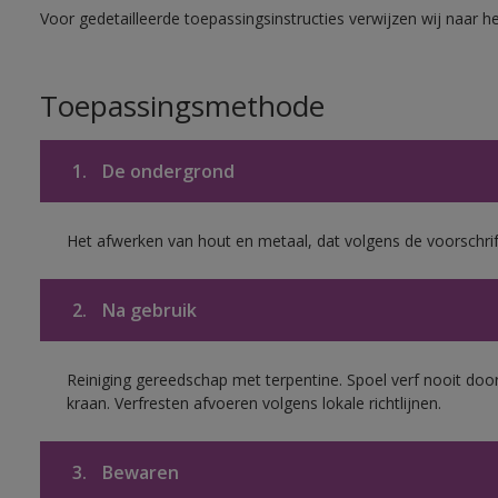
Voor gedetailleerde toepassingsinstructies verwijzen wij naar h
Toepassingsmethode
1.
De ondergrond
Het afwerken van hout en metaal, dat volgens de voorschrif
2.
Na gebruik
Reiniging gereedschap met terpentine. Spoel verf nooit door
kraan. Verfresten afvoeren volgens lokale richtlijnen.
3.
Bewaren