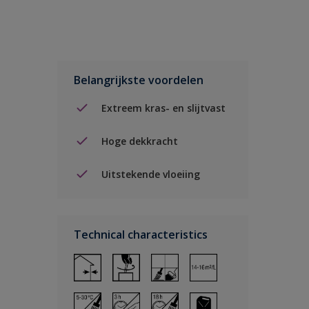
Belangrijkste voordelen
Extreem kras- en slijtvast
Hoge dekkracht
Uitstekende vloeiing
Technical characteristics