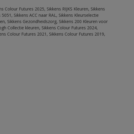
ns Colour Futures 2025, Sikkens RIJKS Kleuren, Sikkens
 5051, Sikkens ACC naar RAL, Sikkens Kleurselectie
itten, Sikkens Gezondheidszorg, Sikkens 200 Kleuren voor
ogh Collectie kleuren, Sikkens Colour Futures 2024,
ens Colour Futures 2021, Sikkens Colour Futures 2019,