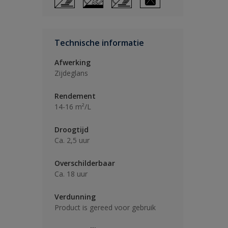
Technische informatie
Afwerking
Zijdeglans
Rendement
14-16 m²/L
Droogtijd
Ca. 2,5 uur
Overschilderbaar
Ca. 18 uur
Verdunning
Product is gereed voor gebruik