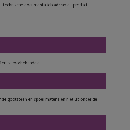
et technische documentatieblad van dit product.
ten is voorbehandeld.
 de gootsteen en spoel materialen niet uit onder de