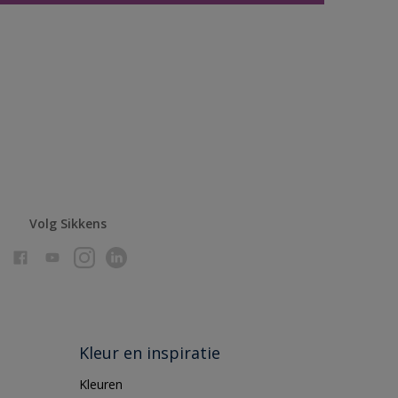
Volg Sikkens
Kleur en inspiratie
Kleuren