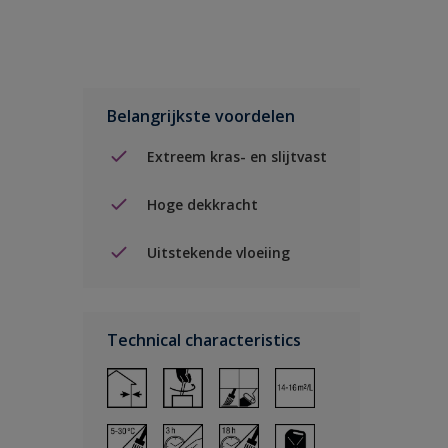
Belangrijkste voordelen
Extreem kras- en slijtvast
Hoge dekkracht
Uitstekende vloeiing
Technical characteristics