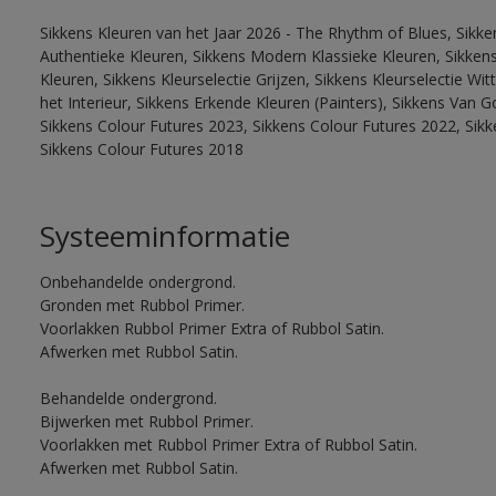
Sikkens Kleuren van het Jaar 2026 - The Rhythm of Blues, Sikke
Authentieke Kleuren, Sikkens Modern Klassieke Kleuren, Sikkens
Kleuren, Sikkens Kleurselectie Grijzen, Sikkens Kleurselectie W
het Interieur, Sikkens Erkende Kleuren (Painters), Sikkens Van G
Sikkens Colour Futures 2023, Sikkens Colour Futures 2022, Sikk
Sikkens Colour Futures 2018
Systeeminformatie
Onbehandelde ondergrond.
Gronden met Rubbol Primer.
Voorlakken Rubbol Primer Extra of Rubbol Satin.
Afwerken met Rubbol Satin.
Behandelde ondergrond.
Bijwerken met Rubbol Primer.
Voorlakken met Rubbol Primer Extra of Rubbol Satin.
Afwerken met Rubbol Satin.