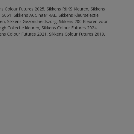
ns Colour Futures 2025, Sikkens RIJKS Kleuren, Sikkens
 5051, Sikkens ACC naar RAL, Sikkens Kleurselectie
itten, Sikkens Gezondheidszorg, Sikkens 200 Kleuren voor
ogh Collectie kleuren, Sikkens Colour Futures 2024,
ens Colour Futures 2021, Sikkens Colour Futures 2019,