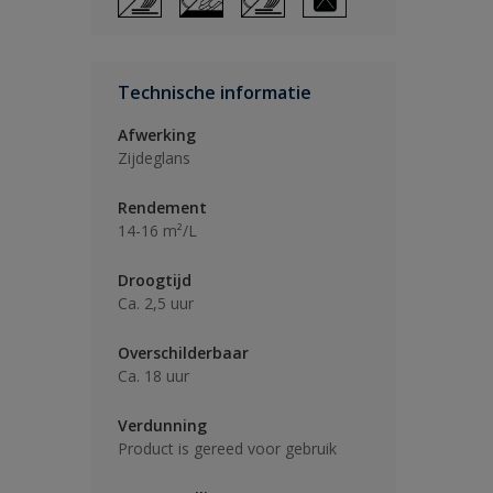
Technische informatie
Afwerking
Zijdeglans
Rendement
14-16 m²/L
Droogtijd
Ca. 2,5 uur
Overschilderbaar
Ca. 18 uur
Verdunning
Product is gereed voor gebruik