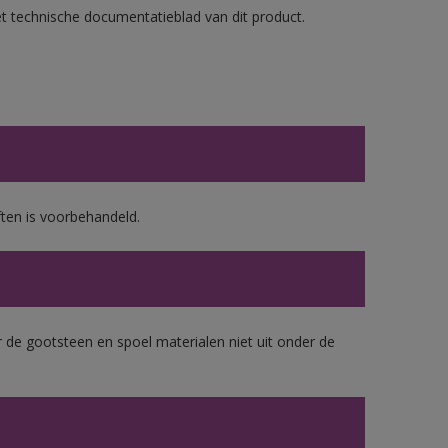
et technische documentatieblad van dit product.
ten is voorbehandeld.
 de gootsteen en spoel materialen niet uit onder de