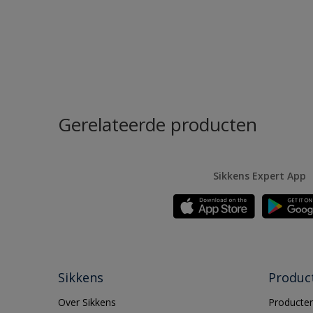
Gerelateerde producten
Sikkens Expert App
Sikkens
Produc
Over Sikkens
Producten