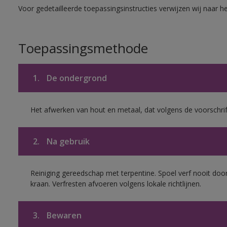
Voor gedetailleerde toepassingsinstructies verwijzen wij naar h
Toepassingsmethode
1.
De ondergrond
Het afwerken van hout en metaal, dat volgens de voorschrif
2.
Na gebruik
Reiniging gereedschap met terpentine. Spoel verf nooit door
kraan. Verfresten afvoeren volgens lokale richtlijnen.
3.
Bewaren