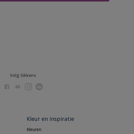
Volg Sikkens
Kleur en inspiratie
Kleuren