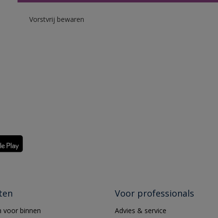
Vorstvrij bewaren
ten
Voor professionals
 voor binnen
Advies & service