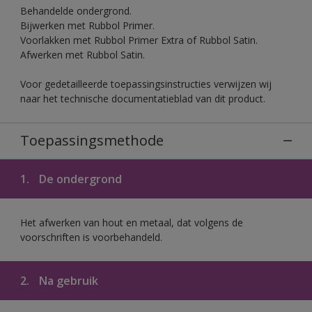
Behandelde ondergrond.
Bijwerken met Rubbol Primer.
Voorlakken met Rubbol Primer Extra of Rubbol Satin.
Afwerken met Rubbol Satin.
Voor gedetailleerde toepassingsinstructies verwijzen wij
naar het technische documentatieblad van dit product.
Toepassingsmethode
1.
De ondergrond
Het afwerken van hout en metaal, dat volgens de
voorschriften is voorbehandeld.
2.
Na gebruik