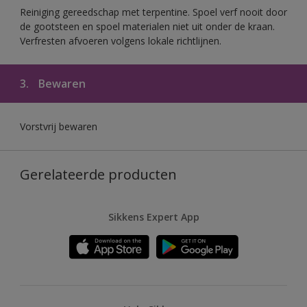
Reiniging gereedschap met terpentine. Spoel verf nooit door
de gootsteen en spoel materialen niet uit onder de kraan.
Verfresten afvoeren volgens lokale richtlijnen.
3.
Bewaren
Vorstvrij bewaren
Gerelateerde producten
Sikkens Expert App