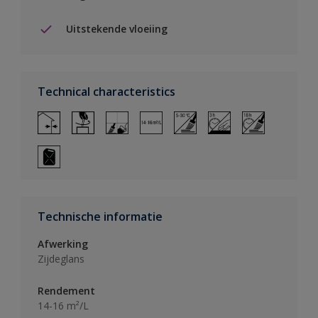
Uitstekende vloeiing
Technical characteristics
Technische informatie
Afwerking
Zijdeglans
Rendement
14-16 m²/L