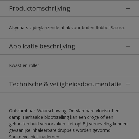
Productomschrijving
Alkydhars zijdeglanzende aflak voor buiten Rubbol Satura.
Applicatie beschrijving
Kwast en roller
Technische & veiligheidsdocumentatie
Ontvlambaar. Waarschuwing. Ontvlambare vloeistof en
damp. Herhaalde blootstelling kan een droge of een
gebarsten huid veroorzaken. Let op! Bij verneveling kunnen
gevaarlijke inhaleerbare druppels worden gevormd.
Spuitnevel niet inademen.