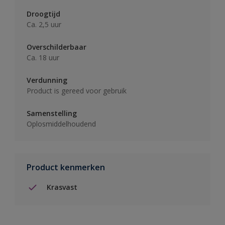
Droogtijd
Ca. 2,5 uur
Overschilderbaar
Ca. 18 uur
Verdunning
Product is gereed voor gebruik
Samenstelling
Oplosmiddelhoudend
Product kenmerken
Krasvast