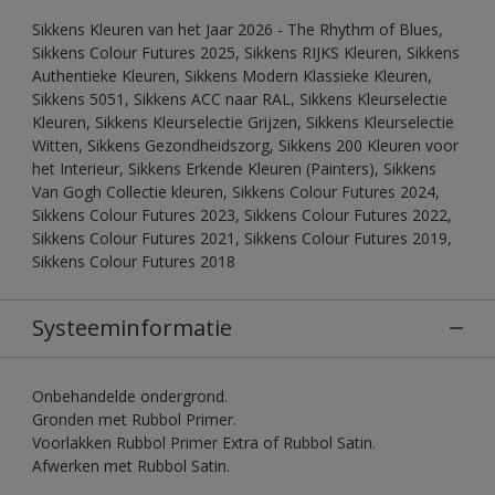
Sikkens Kleuren van het Jaar 2026 - The Rhythm of Blues,
Sikkens Colour Futures 2025, Sikkens RIJKS Kleuren, Sikkens
Authentieke Kleuren, Sikkens Modern Klassieke Kleuren,
Sikkens 5051, Sikkens ACC naar RAL, Sikkens Kleurselectie
Kleuren, Sikkens Kleurselectie Grijzen, Sikkens Kleurselectie
Witten, Sikkens Gezondheidszorg, Sikkens 200 Kleuren voor
het Interieur, Sikkens Erkende Kleuren (Painters), Sikkens
Van Gogh Collectie kleuren, Sikkens Colour Futures 2024,
Sikkens Colour Futures 2023, Sikkens Colour Futures 2022,
Sikkens Colour Futures 2021, Sikkens Colour Futures 2019,
Sikkens Colour Futures 2018
Systeeminformatie
Onbehandelde ondergrond.
Gronden met Rubbol Primer.
Voorlakken Rubbol Primer Extra of Rubbol Satin.
Afwerken met Rubbol Satin.