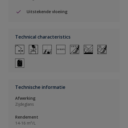
Uitstekende vloeiing
Technical characteristics
Technische informatie
Afwerking
Zijdeglans
Rendement
14-16 m²/L