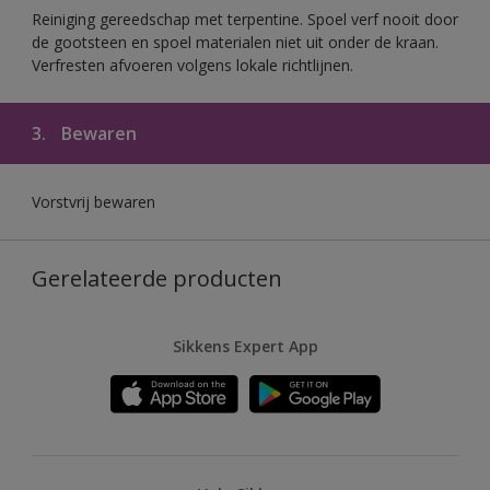
Reiniging gereedschap met terpentine. Spoel verf nooit door
de gootsteen en spoel materialen niet uit onder de kraan.
Verfresten afvoeren volgens lokale richtlijnen.
3.
Bewaren
Vorstvrij bewaren
Gerelateerde producten
Sikkens Expert App