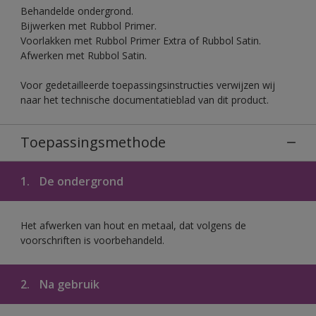
Behandelde ondergrond.
Bijwerken met Rubbol Primer.
Voorlakken met Rubbol Primer Extra of Rubbol Satin.
Afwerken met Rubbol Satin.
Voor gedetailleerde toepassingsinstructies verwijzen wij
naar het technische documentatieblad van dit product.
Toepassingsmethode
1.
De ondergrond
Het afwerken van hout en metaal, dat volgens de
voorschriften is voorbehandeld.
2.
Na gebruik