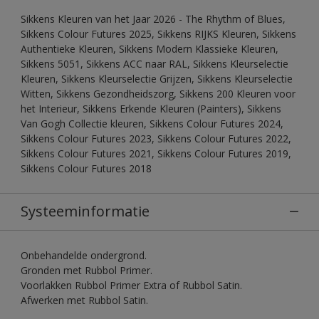
Sikkens Kleuren van het Jaar 2026 - The Rhythm of Blues,
Sikkens Colour Futures 2025, Sikkens RIJKS Kleuren, Sikkens
Authentieke Kleuren, Sikkens Modern Klassieke Kleuren,
Sikkens 5051, Sikkens ACC naar RAL, Sikkens Kleurselectie
Kleuren, Sikkens Kleurselectie Grijzen, Sikkens Kleurselectie
Witten, Sikkens Gezondheidszorg, Sikkens 200 Kleuren voor
het Interieur, Sikkens Erkende Kleuren (Painters), Sikkens
Van Gogh Collectie kleuren, Sikkens Colour Futures 2024,
Sikkens Colour Futures 2023, Sikkens Colour Futures 2022,
Sikkens Colour Futures 2021, Sikkens Colour Futures 2019,
Sikkens Colour Futures 2018
Systeeminformatie
Onbehandelde ondergrond.
Gronden met Rubbol Primer.
Voorlakken Rubbol Primer Extra of Rubbol Satin.
Afwerken met Rubbol Satin.