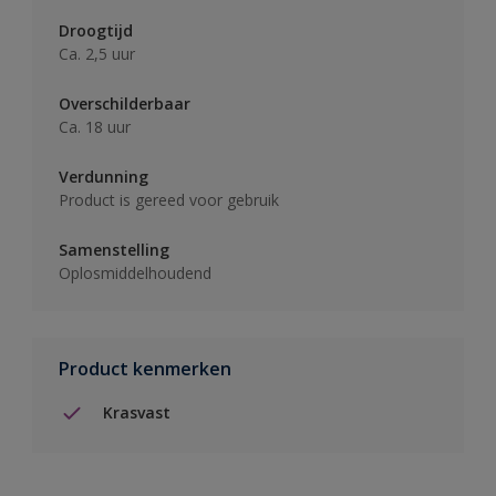
Droogtijd
Ca. 2,5 uur
Overschilderbaar
Ca. 18 uur
Verdunning
Product is gereed voor gebruik
Samenstelling
Oplosmiddelhoudend
Product kenmerken
Krasvast