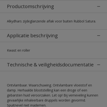
Productomschrijving
Alkydhars zijdeglanzende aflak voor buiten Rubbol Satura.
Applicatie beschrijving
Kwast en roller
Technische & veiligheidsdocumentatie
Ontvlambaar. Waarschuwing. Ontvlambare vloeistof en
damp. Herhaalde blootstelling kan een droge of een
gebarsten huid veroorzaken. Let op! Bij verneveling kunnen
gevaarlijke inhaleerbare druppels worden gevormd.
Spuitnevel niet inademen.