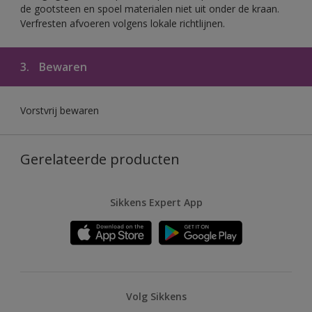
de gootsteen en spoel materialen niet uit onder de kraan.
Verfresten afvoeren volgens lokale richtlijnen.
3.
Bewaren
Vorstvrij bewaren
Gerelateerde producten
Sikkens Expert App
Volg Sikkens