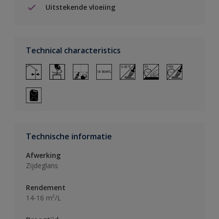
Uitstekende vloeiing
Technical characteristics
Technische informatie
Afwerking
Zijdeglans
Rendement
14-16 m²/L