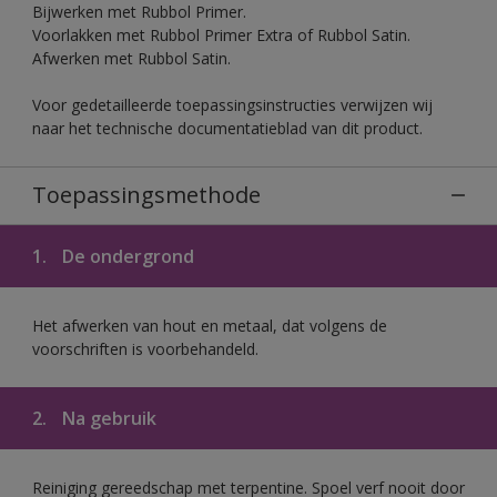
Bijwerken met Rubbol Primer.
Voorlakken met Rubbol Primer Extra of Rubbol Satin.
Afwerken met Rubbol Satin.
Voor gedetailleerde toepassingsinstructies verwijzen wij
naar het technische documentatieblad van dit product.
Toepassingsmethode
1.
De ondergrond
Het afwerken van hout en metaal, dat volgens de
voorschriften is voorbehandeld.
2.
Na gebruik
Reiniging gereedschap met terpentine. Spoel verf nooit door