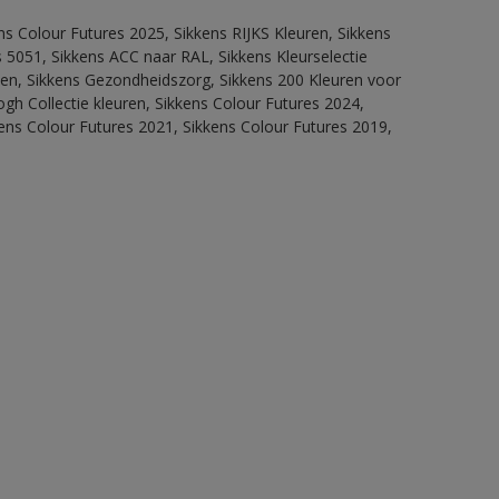
ns Colour Futures 2025, Sikkens RIJKS Kleuren, Sikkens
 5051, Sikkens ACC naar RAL, Sikkens Kleurselectie
itten, Sikkens Gezondheidszorg, Sikkens 200 Kleuren voor
ogh Collectie kleuren, Sikkens Colour Futures 2024,
ens Colour Futures 2021, Sikkens Colour Futures 2019,