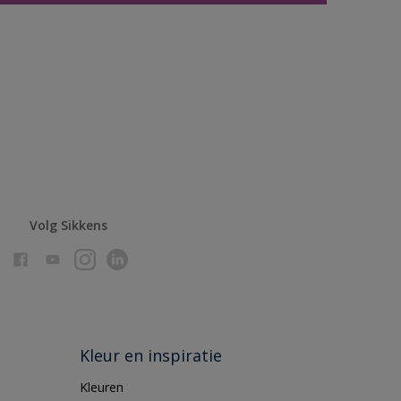
Volg Sikkens
Kleur en inspiratie
Kleuren