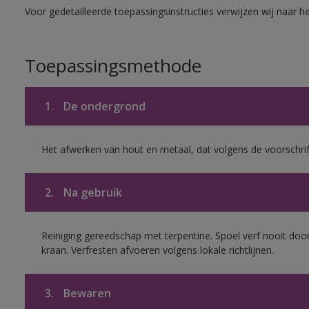
Voor gedetailleerde toepassingsinstructies verwijzen wij naar h
Toepassingsmethode
1.
De ondergrond
Het afwerken van hout en metaal, dat volgens de voorschrif
2.
Na gebruik
Reiniging gereedschap met terpentine. Spoel verf nooit door
kraan. Verfresten afvoeren volgens lokale richtlijnen.
3.
Bewaren