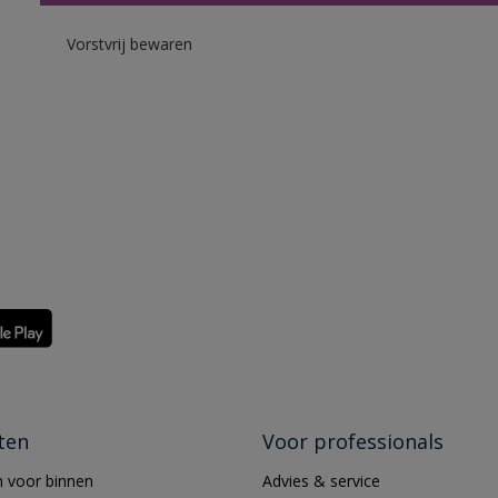
Vorstvrij bewaren
ten
Voor professionals
 voor binnen
Advies & service