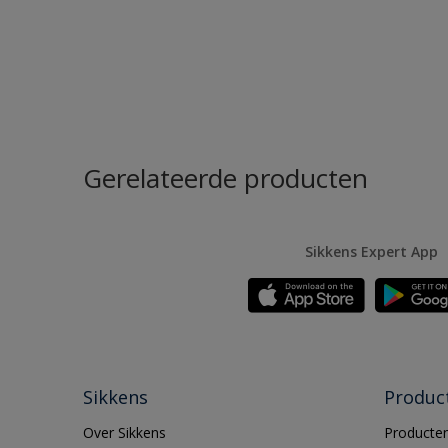
Gerelateerde producten
Sikkens Expert App
Sikkens
Produc
Over Sikkens
Producten