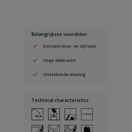
Belangrijkste voordelen
Extreem kras- en slijtvast
Hoge dekkracht
Uitstekende vloeiing
Technical characteristics