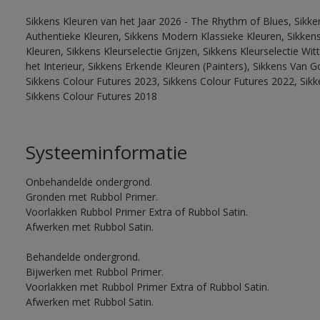
Sikkens Kleuren van het Jaar 2026 - The Rhythm of Blues, Sikke
Authentieke Kleuren, Sikkens Modern Klassieke Kleuren, Sikkens
Kleuren, Sikkens Kleurselectie Grijzen, Sikkens Kleurselectie W
het Interieur, Sikkens Erkende Kleuren (Painters), Sikkens Van G
Sikkens Colour Futures 2023, Sikkens Colour Futures 2022, Sikk
Sikkens Colour Futures 2018
Systeeminformatie
Onbehandelde ondergrond.
Gronden met Rubbol Primer.
Voorlakken Rubbol Primer Extra of Rubbol Satin.
Afwerken met Rubbol Satin.
Behandelde ondergrond.
Bijwerken met Rubbol Primer.
Voorlakken met Rubbol Primer Extra of Rubbol Satin.
Afwerken met Rubbol Satin.