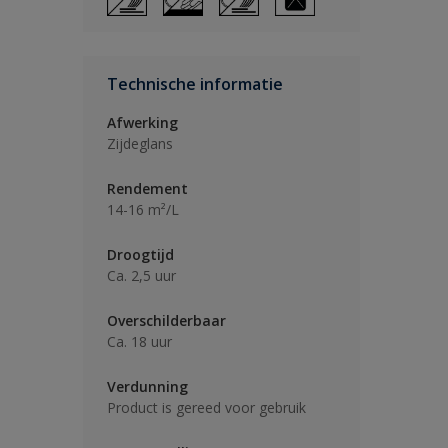
Technische informatie
Afwerking
Zijdeglans
Rendement
14-16 m²/L
Droogtijd
Ca. 2,5 uur
Overschilderbaar
Ca. 18 uur
Verdunning
Product is gereed voor gebruik