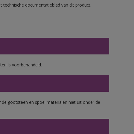
et technische documentatieblad van dit product.
ten is voorbehandeld.
 de gootsteen en spoel materialen niet uit onder de