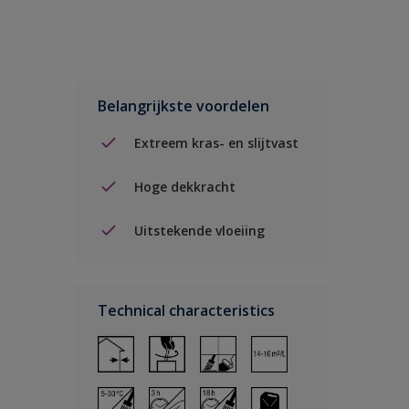
Belangrijkste voordelen
Extreem kras- en slijtvast
Hoge dekkracht
Uitstekende vloeiing
Technical characteristics