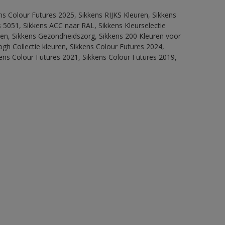
ns Colour Futures 2025, Sikkens RIJKS Kleuren, Sikkens
 5051, Sikkens ACC naar RAL, Sikkens Kleurselectie
itten, Sikkens Gezondheidszorg, Sikkens 200 Kleuren voor
ogh Collectie kleuren, Sikkens Colour Futures 2024,
ens Colour Futures 2021, Sikkens Colour Futures 2019,