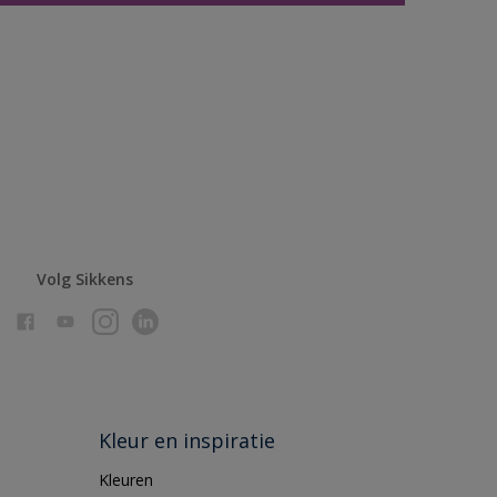
Volg Sikkens
Kleur en inspiratie
Kleuren