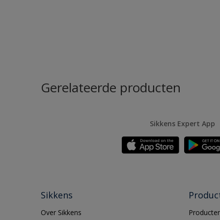
Gerelateerde producten
Sikkens Expert App
Sikkens
Produc
Over Sikkens
Producten