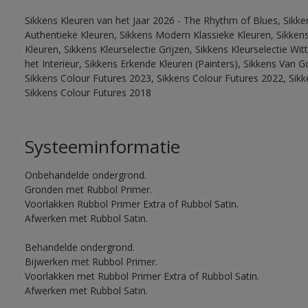
Sikkens Kleuren van het Jaar 2026 - The Rhythm of Blues, Sikke
Authentieke Kleuren, Sikkens Modern Klassieke Kleuren, Sikkens
Kleuren, Sikkens Kleurselectie Grijzen, Sikkens Kleurselectie W
het Interieur, Sikkens Erkende Kleuren (Painters), Sikkens Van G
Sikkens Colour Futures 2023, Sikkens Colour Futures 2022, Sikk
Sikkens Colour Futures 2018
Systeeminformatie
Onbehandelde ondergrond.
Gronden met Rubbol Primer.
Voorlakken Rubbol Primer Extra of Rubbol Satin.
Afwerken met Rubbol Satin.
Behandelde ondergrond.
Bijwerken met Rubbol Primer.
Voorlakken met Rubbol Primer Extra of Rubbol Satin.
Afwerken met Rubbol Satin.