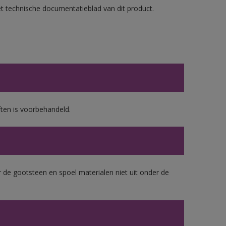
et technische documentatieblad van dit product.
ten is voorbehandeld.
 de gootsteen en spoel materialen niet uit onder de