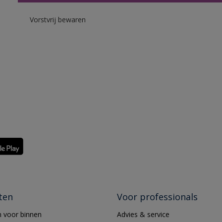
Vorstvrij bewaren
ten
Voor professionals
 voor binnen
Advies & service