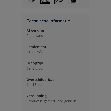
Technische informatie
Afwerking
Zijdeglans
Rendement
14-16 m²/L
Droogtijd
Ca. 2,5 uur
Overschilderbaar
Ca. 18 uur
Verdunning
Product is gereed voor gebruik