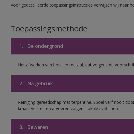
Voor gedetailleerde toepassingsinstructies verwijzen wij naar h
Toepassingsmethode
1.
De ondergrond
Het afwerken van hout en metaal, dat volgens de voorschrif
2.
Na gebruik
Reiniging gereedschap met terpentine. Spoel verf nooit door
kraan. Verfresten afvoeren volgens lokale richtlijnen.
3.
Bewaren