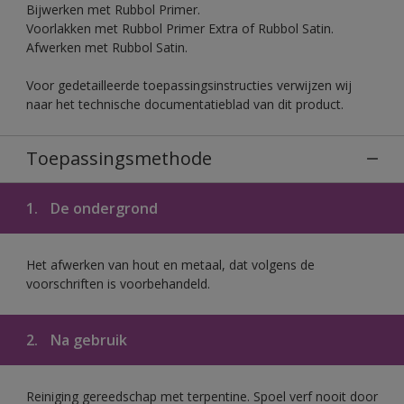
Bijwerken met Rubbol Primer.
Voorlakken met Rubbol Primer Extra of Rubbol Satin.
Afwerken met Rubbol Satin.
Voor gedetailleerde toepassingsinstructies verwijzen wij
naar het technische documentatieblad van dit product.
Toepassingsmethode
1.
De ondergrond
Het afwerken van hout en metaal, dat volgens de
voorschriften is voorbehandeld.
2.
Na gebruik
Reiniging gereedschap met terpentine. Spoel verf nooit door