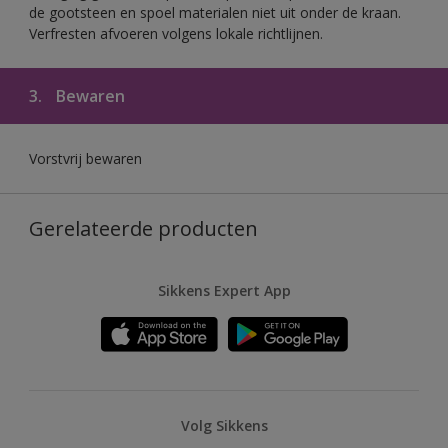
de gootsteen en spoel materialen niet uit onder de kraan.
Verfresten afvoeren volgens lokale richtlijnen.
3.
Bewaren
Vorstvrij bewaren
Gerelateerde producten
Sikkens Expert App
Volg Sikkens