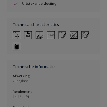
Uitstekende vloeiing
Technical characteristics
Technische informatie
Afwerking
Zijdeglans
Rendement
14-16 m²/L