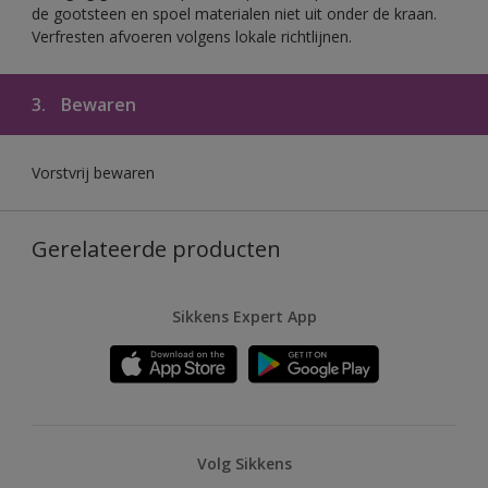
de gootsteen en spoel materialen niet uit onder de kraan.
Verfresten afvoeren volgens lokale richtlijnen.
3.
Bewaren
Vorstvrij bewaren
Gerelateerde producten
Sikkens Expert App
Volg Sikkens