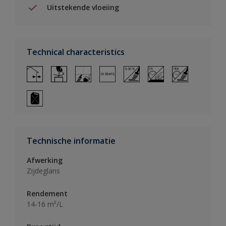
Uitstekende vloeiing
Technical characteristics
Technische informatie
Afwerking
Zijdeglans
Rendement
14-16 m²/L