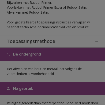
Bijwerken met Rubbol Primer.
Voorlakken met Rubbol Primer Extra of Rubbol Satin.
Afwerken met Rubbol Satin.
Voor gedetailleerde toepassingsinstructies verwijzen wij
naar het technische documentatieblad van dit product.
Toepassingsmethode
1.
De ondergrond
Het afwerken van hout en metaal, dat volgens de
voorschriften is voorbehandeld.
2.
Na gebruik
Reiniging gereedschap met terpentine. Spoel verf nooit door