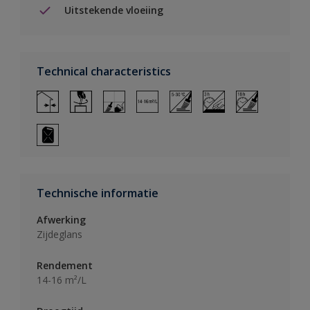
Uitstekende vloeiing
Technical characteristics
Technische informatie
Afwerking
Zijdeglans
Rendement
14-16 m²/L