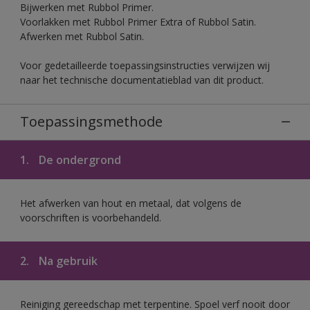
Bijwerken met Rubbol Primer.
Voorlakken met Rubbol Primer Extra of Rubbol Satin.
Afwerken met Rubbol Satin.
Voor gedetailleerde toepassingsinstructies verwijzen wij
naar het technische documentatieblad van dit product.
Toepassingsmethode
1.
De ondergrond
Het afwerken van hout en metaal, dat volgens de
voorschriften is voorbehandeld.
2.
Na gebruik
Reiniging gereedschap met terpentine. Spoel verf nooit door