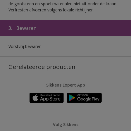
de gootsteen en spoel materialen niet uit onder de kraan.
Verfresten afvoeren volgens lokale richtlijnen.
3.
Bewaren
Vorstvrij bewaren
Gerelateerde producten
Sikkens Expert App
Volg Sikkens