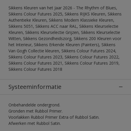
Sikkens Kleuren van het Jaar 2026 - The Rhythm of Blues,
Sikkens Colour Futures 2025, Sikkens RIJKS Kleuren, Sikkens
Authentieke Kleuren, Sikkens Modern Klassieke Kleuren,
Sikkens 5051, Sikkens ACC naar RAL, Sikkens Kleurselectie
Kleuren, Sikkens Kleurselectie Grijzen, Sikkens Kleurselectie
Witten, Sikkens Gezondheidszorg, Sikkens 200 Kleuren voor
het Interieur, Sikkens Erkende Kleuren (Painters), Sikkens
Van Gogh Collectie kleuren, Sikkens Colour Futures 2024,
Sikkens Colour Futures 2023, Sikkens Colour Futures 2022,
Sikkens Colour Futures 2021, Sikkens Colour Futures 2019,
Sikkens Colour Futures 2018
Systeeminformatie
Onbehandelde ondergrond.
Gronden met Rubbol Primer.
Voorlakken Rubbol Primer Extra of Rubbol Satin.
Afwerken met Rubbol Satin.