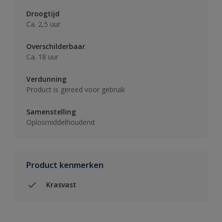
Droogtijd
Ca. 2,5 uur
Overschilderbaar
Ca. 18 uur
Verdunning
Product is gereed voor gebruik
Samenstelling
Oplosmiddelhoudend
Product kenmerken
Krasvast