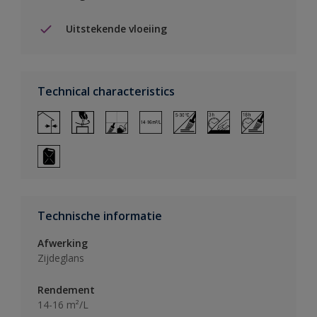
Uitstekende vloeiing
Technical characteristics
Technische informatie
Afwerking
Zijdeglans
Rendement
14-16 m²/L