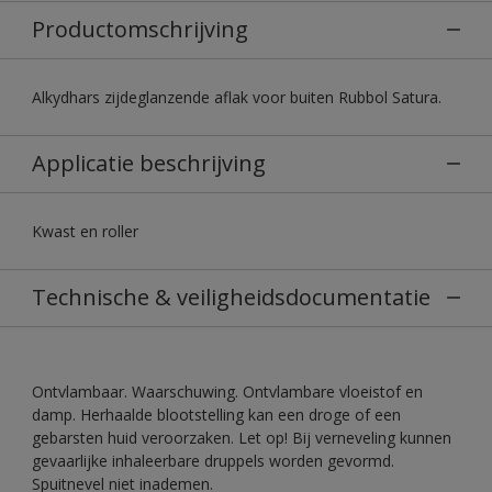
Productomschrijving
Alkydhars zijdeglanzende aflak voor buiten Rubbol Satura.
Applicatie beschrijving
Kwast en roller
Technische & veiligheidsdocumentatie
Ontvlambaar. Waarschuwing. Ontvlambare vloeistof en
damp. Herhaalde blootstelling kan een droge of een
gebarsten huid veroorzaken. Let op! Bij verneveling kunnen
gevaarlijke inhaleerbare druppels worden gevormd.
Spuitnevel niet inademen.