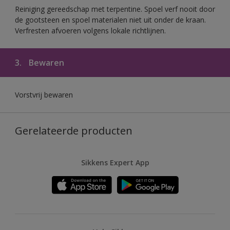
Reiniging gereedschap met terpentine. Spoel verf nooit door
de gootsteen en spoel materialen niet uit onder de kraan.
Verfresten afvoeren volgens lokale richtlijnen.
3.
Bewaren
Vorstvrij bewaren
Gerelateerde producten
Sikkens Expert App