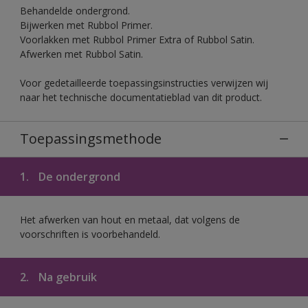
Behandelde ondergrond.
Bijwerken met Rubbol Primer.
Voorlakken met Rubbol Primer Extra of Rubbol Satin.
Afwerken met Rubbol Satin.
Voor gedetailleerde toepassingsinstructies verwijzen wij
naar het technische documentatieblad van dit product.
Toepassingsmethode
1.
De ondergrond
Het afwerken van hout en metaal, dat volgens de
voorschriften is voorbehandeld.
2.
Na gebruik