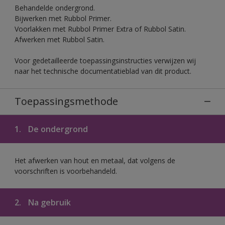
Behandelde ondergrond.
Bijwerken met Rubbol Primer.
Voorlakken met Rubbol Primer Extra of Rubbol Satin.
Afwerken met Rubbol Satin.
Voor gedetailleerde toepassingsinstructies verwijzen wij
naar het technische documentatieblad van dit product.
Toepassingsmethode
1.
De ondergrond
Het afwerken van hout en metaal, dat volgens de
voorschriften is voorbehandeld.
2.
Na gebruik