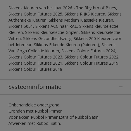
Sikkens Kleuren van het Jaar 2026 - The Rhythm of Blues,
Sikkens Colour Futures 2025, Sikkens RIJKS Kleuren, Sikkens
Authentieke Kleuren, Sikkens Modern Klassieke Kleuren,
Sikkens 5051, Sikkens ACC naar RAL, Sikkens Kleurselectie
Kleuren, Sikkens Kleurselectie Grijzen, Sikkens Kleurselectie
Witten, Sikkens Gezondheidszorg, Sikkens 200 Kleuren voor
het Interieur, Sikkens Erkende Kleuren (Painters), Sikkens
Van Gogh Collectie kleuren, Sikkens Colour Futures 2024,
Sikkens Colour Futures 2023, Sikkens Colour Futures 2022,
Sikkens Colour Futures 2021, Sikkens Colour Futures 2019,
Sikkens Colour Futures 2018
Systeeminformatie
Onbehandelde ondergrond.
Gronden met Rubbol Primer.
Voorlakken Rubbol Primer Extra of Rubbol Satin.
Afwerken met Rubbol Satin.