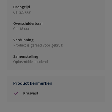
Droogtijd
Ca. 2,5 uur
Overschilderbaar
Ca. 18 uur
Verdunning
Product is gereed voor gebruik
Samenstelling
Oplosmiddelhoudend
Product kenmerken
Krasvast