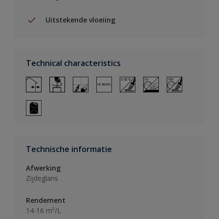
Uitstekende vloeiing
Technical characteristics
Technische informatie
Afwerking
Zijdeglans
Rendement
14-16 m²/L