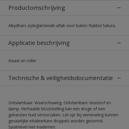
Productomschrijving
Alkydhars zijdeglanzende aflak voor buiten Rubbol Satura.
Applicatie beschrijving
Kwast en roller
Technische & veiligheidsdocumentatie
Ontvlambaar. Waarschuwing. Ontvlambare vloeistof en
damp. Herhaalde blootstelling kan een droge of een
gebarsten huid veroorzaken. Let op! Bij verneveling kunnen
gevaarlijke inhaleerbare druppels worden gevormd.
Spuitnevel niet inademen.