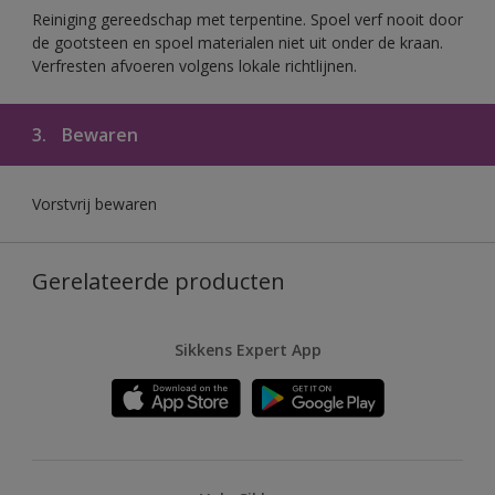
Reiniging gereedschap met terpentine. Spoel verf nooit door
de gootsteen en spoel materialen niet uit onder de kraan.
Verfresten afvoeren volgens lokale richtlijnen.
3.
Bewaren
Vorstvrij bewaren
Gerelateerde producten
Sikkens Expert App