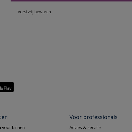
Vorstvrij bewaren
ten
Voor professionals
 voor binnen
Advies & service