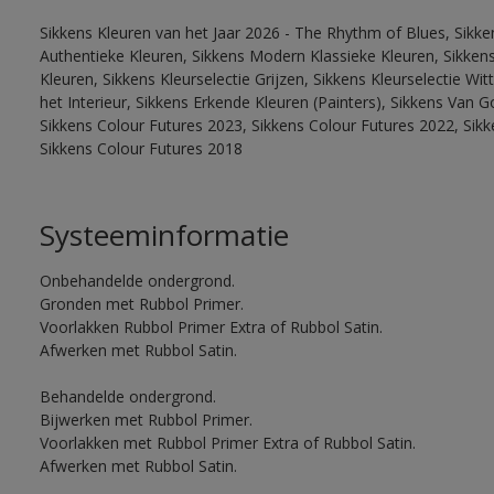
Sikkens Kleuren van het Jaar 2026 - The Rhythm of Blues, Sikke
Authentieke Kleuren, Sikkens Modern Klassieke Kleuren, Sikkens
Kleuren, Sikkens Kleurselectie Grijzen, Sikkens Kleurselectie W
het Interieur, Sikkens Erkende Kleuren (Painters), Sikkens Van G
Sikkens Colour Futures 2023, Sikkens Colour Futures 2022, Sikk
Sikkens Colour Futures 2018
Systeeminformatie
Onbehandelde ondergrond.
Gronden met Rubbol Primer.
Voorlakken Rubbol Primer Extra of Rubbol Satin.
Afwerken met Rubbol Satin.
Behandelde ondergrond.
Bijwerken met Rubbol Primer.
Voorlakken met Rubbol Primer Extra of Rubbol Satin.
Afwerken met Rubbol Satin.