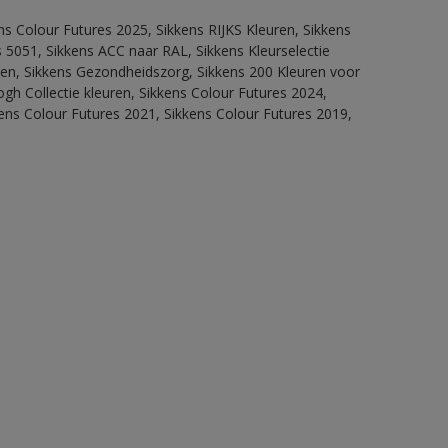
ns Colour Futures 2025, Sikkens RIJKS Kleuren, Sikkens
 5051, Sikkens ACC naar RAL, Sikkens Kleurselectie
itten, Sikkens Gezondheidszorg, Sikkens 200 Kleuren voor
ogh Collectie kleuren, Sikkens Colour Futures 2024,
ens Colour Futures 2021, Sikkens Colour Futures 2019,