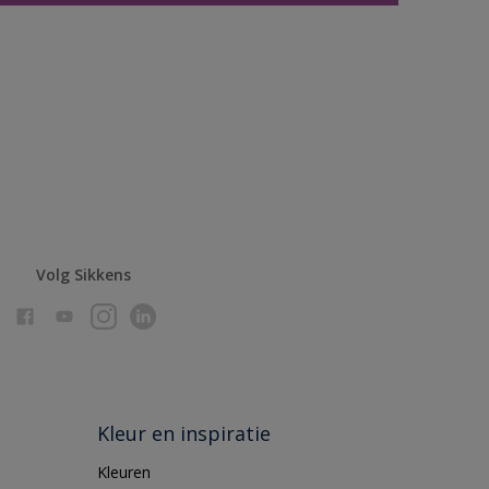
Volg Sikkens
Kleur en inspiratie
Kleuren