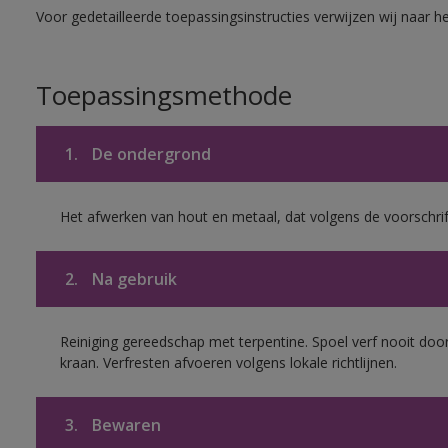
Voor gedetailleerde toepassingsinstructies verwijzen wij naar h
Toepassingsmethode
1.
De ondergrond
Het afwerken van hout en metaal, dat volgens de voorschrif
2.
Na gebruik
Reiniging gereedschap met terpentine. Spoel verf nooit door
kraan. Verfresten afvoeren volgens lokale richtlijnen.
3.
Bewaren