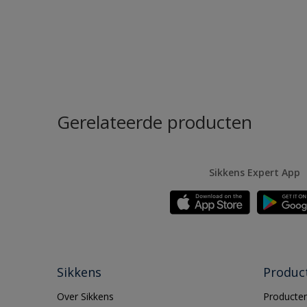
Gerelateerde producten
Sikkens Expert App
Sikkens
Produc
Over Sikkens
Producten