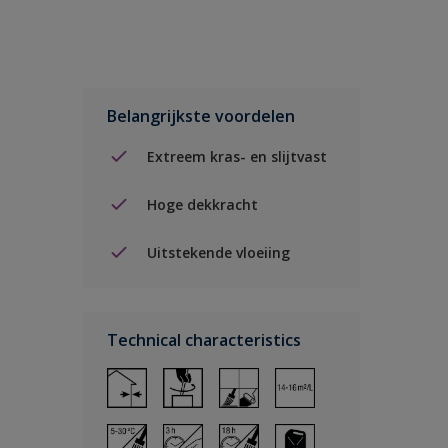
Belangrijkste voordelen
Extreem kras- en slijtvast
Hoge dekkracht
Uitstekende vloeiing
Technical characteristics