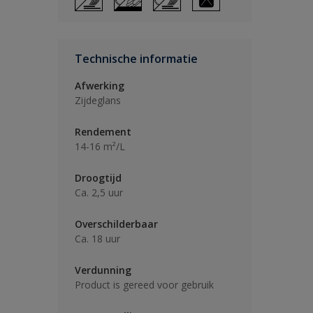
Technische informatie
Afwerking
Zijdeglans
Rendement
14-16 m²/L
Droogtijd
Ca. 2,5 uur
Overschilderbaar
Ca. 18 uur
Verdunning
Product is gereed voor gebruik