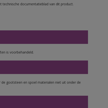
et technische documentatieblad van dit product.
ten is voorbehandeld.
 de gootsteen en spoel materialen niet uit onder de