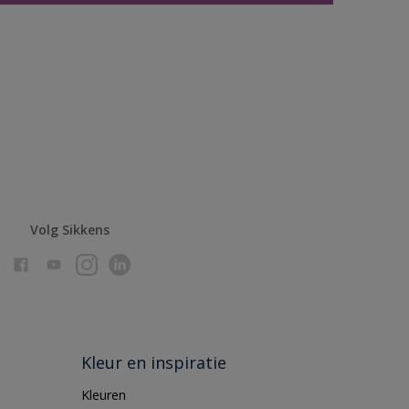
Volg Sikkens
Kleur en inspiratie
Kleuren