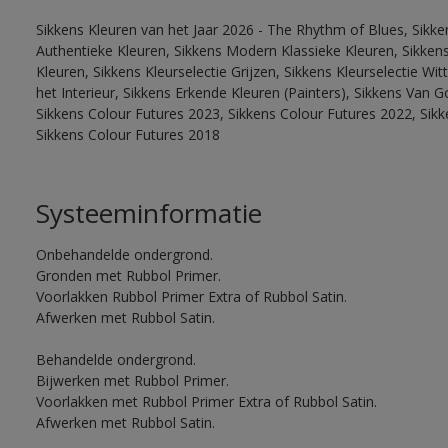
Sikkens Kleuren van het Jaar 2026 - The Rhythm of Blues, Sikke
Authentieke Kleuren, Sikkens Modern Klassieke Kleuren, Sikkens
Kleuren, Sikkens Kleurselectie Grijzen, Sikkens Kleurselectie W
het Interieur, Sikkens Erkende Kleuren (Painters), Sikkens Van G
Sikkens Colour Futures 2023, Sikkens Colour Futures 2022, Sikk
Sikkens Colour Futures 2018
Systeeminformatie
Onbehandelde ondergrond.
Gronden met Rubbol Primer.
Voorlakken Rubbol Primer Extra of Rubbol Satin.
Afwerken met Rubbol Satin.
Behandelde ondergrond.
Bijwerken met Rubbol Primer.
Voorlakken met Rubbol Primer Extra of Rubbol Satin.
Afwerken met Rubbol Satin.