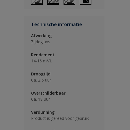
Technische informatie
Afwerking
Zijdeglans
Rendement
14-16 m²/L
Droogtijd
Ca. 2,5 uur
Overschilderbaar
Ca. 18 uur
Verdunning
Product is gereed voor gebruik