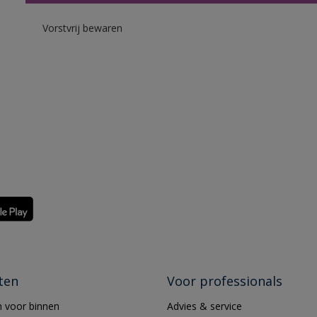
Vorstvrij bewaren
ten
Voor professionals
 voor binnen
Advies & service