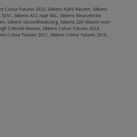
ns Colour Futures 2025, Sikkens RIJKS Kleuren, Sikkens
 5051, Sikkens ACC naar RAL, Sikkens Kleurselectie
itten, Sikkens Gezondheidszorg, Sikkens 200 Kleuren voor
ogh Collectie kleuren, Sikkens Colour Futures 2024,
ens Colour Futures 2021, Sikkens Colour Futures 2019,