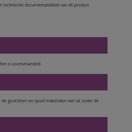
et technische documentatieblad van dit product.
ten is voorbehandeld.
 de gootsteen en spoel materialen niet uit onder de