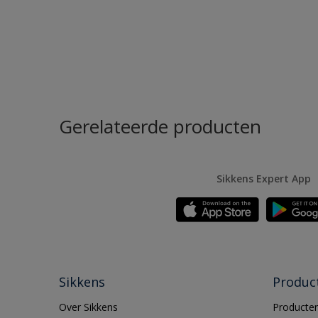
Gerelateerde producten
Sikkens Expert App
Sikkens
Produc
Over Sikkens
Producten