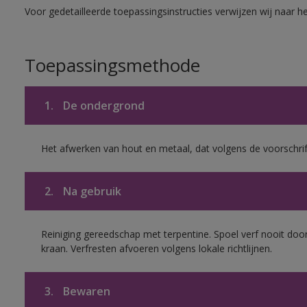
Voor gedetailleerde toepassingsinstructies verwijzen wij naar h
Toepassingsmethode
1.
De ondergrond
Het afwerken van hout en metaal, dat volgens de voorschrif
2.
Na gebruik
Reiniging gereedschap met terpentine. Spoel verf nooit door
kraan. Verfresten afvoeren volgens lokale richtlijnen.
3.
Bewaren