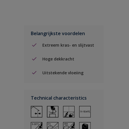
Belangrijkste voordelen
Extreem kras- en slijtvast
Hoge dekkracht
Uitstekende vloeiing
Technical characteristics