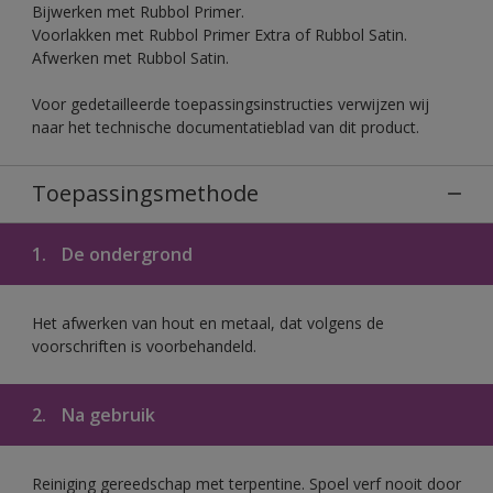
Bijwerken met Rubbol Primer.
Voorlakken met Rubbol Primer Extra of Rubbol Satin.
Afwerken met Rubbol Satin.
Voor gedetailleerde toepassingsinstructies verwijzen wij
naar het technische documentatieblad van dit product.
Toepassingsmethode
1.
De ondergrond
Het afwerken van hout en metaal, dat volgens de
voorschriften is voorbehandeld.
2.
Na gebruik
Reiniging gereedschap met terpentine. Spoel verf nooit door