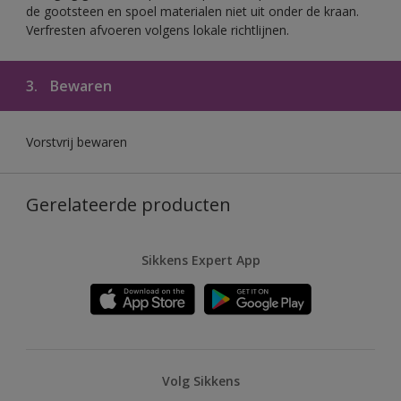
de gootsteen en spoel materialen niet uit onder de kraan.
Verfresten afvoeren volgens lokale richtlijnen.
3.
Bewaren
Vorstvrij bewaren
Gerelateerde producten
Sikkens Expert App
Volg Sikkens