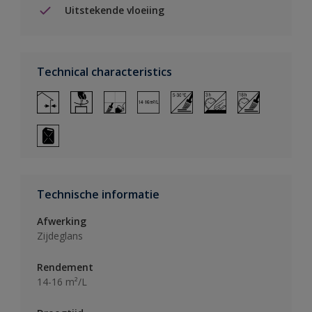
Uitstekende vloeiing
Technical characteristics
Technische informatie
Afwerking
Zijdeglans
Rendement
14-16 m²/L