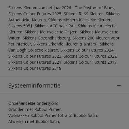
Sikkens Kleuren van het Jaar 2026 - The Rhythm of Blues,
Sikkens Colour Futures 2025, Sikkens RIJKS Kleuren, Sikkens
Authentieke Kleuren, Sikkens Modern Klassieke Kleuren,
Sikkens 5051, Sikkens ACC naar RAL, Sikkens Kleurselectie
Kleuren, Sikkens Kleurselectie Grijzen, Sikkens Kleurselectie
Witten, Sikkens Gezondheidszorg, Sikkens 200 Kleuren voor
het Interieur, Sikkens Erkende Kleuren (Painters), Sikkens
Van Gogh Collectie kleuren, Sikkens Colour Futures 2024,
Sikkens Colour Futures 2023, Sikkens Colour Futures 2022,
Sikkens Colour Futures 2021, Sikkens Colour Futures 2019,
Sikkens Colour Futures 2018
Systeeminformatie
Onbehandelde ondergrond.
Gronden met Rubbol Primer.
Voorlakken Rubbol Primer Extra of Rubbol Satin.
Afwerken met Rubbol Satin.