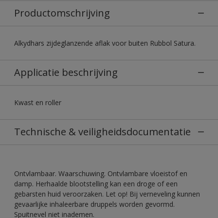
Productomschrijving
Alkydhars zijdeglanzende aflak voor buiten Rubbol Satura.
Applicatie beschrijving
Kwast en roller
Technische & veiligheidsdocumentatie
Ontvlambaar. Waarschuwing. Ontvlambare vloeistof en
damp. Herhaalde blootstelling kan een droge of een
gebarsten huid veroorzaken. Let op! Bij verneveling kunnen
gevaarlijke inhaleerbare druppels worden gevormd.
Spuitnevel niet inademen.