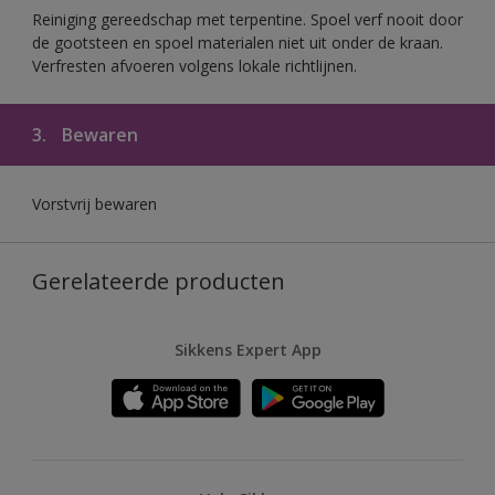
Reiniging gereedschap met terpentine. Spoel verf nooit door
de gootsteen en spoel materialen niet uit onder de kraan.
Verfresten afvoeren volgens lokale richtlijnen.
3.
Bewaren
Vorstvrij bewaren
Gerelateerde producten
Sikkens Expert App