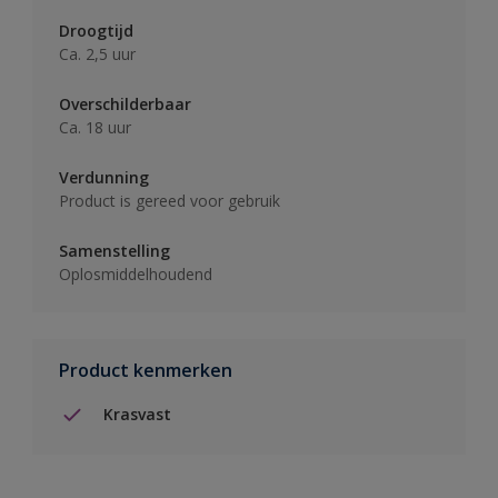
Droogtijd
Ca. 2,5 uur
Overschilderbaar
Ca. 18 uur
Verdunning
Product is gereed voor gebruik
Samenstelling
Oplosmiddelhoudend
Product kenmerken
Krasvast