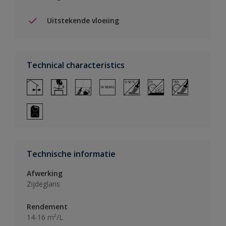
Uitstekende vloeiing
Technical characteristics
Technische informatie
Afwerking
Zijdeglans
Rendement
14-16 m²/L