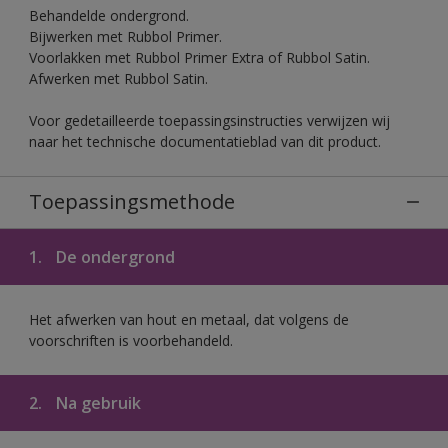
Behandelde ondergrond.
Bijwerken met Rubbol Primer.
Voorlakken met Rubbol Primer Extra of Rubbol Satin.
Afwerken met Rubbol Satin.
Voor gedetailleerde toepassingsinstructies verwijzen wij
naar het technische documentatieblad van dit product.
Toepassingsmethode
1.
De ondergrond
Het afwerken van hout en metaal, dat volgens de
voorschriften is voorbehandeld.
2.
Na gebruik