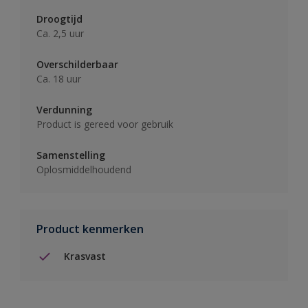
Droogtijd
Ca. 2,5 uur
Overschilderbaar
Ca. 18 uur
Verdunning
Product is gereed voor gebruik
Samenstelling
Oplosmiddelhoudend
Product kenmerken
Krasvast