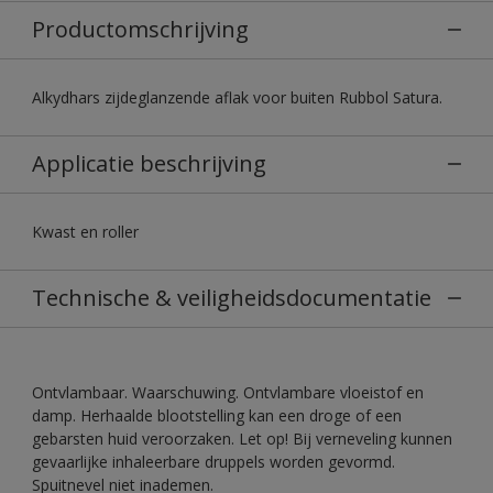
Productomschrijving
Alkydhars zijdeglanzende aflak voor buiten Rubbol Satura.
Applicatie beschrijving
Kwast en roller
Technische & veiligheidsdocumentatie
Ontvlambaar. Waarschuwing. Ontvlambare vloeistof en
damp. Herhaalde blootstelling kan een droge of een
gebarsten huid veroorzaken. Let op! Bij verneveling kunnen
gevaarlijke inhaleerbare druppels worden gevormd.
Spuitnevel niet inademen.