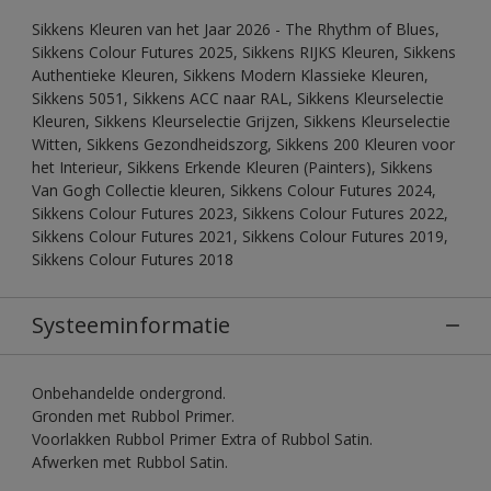
Sikkens Kleuren van het Jaar 2026 - The Rhythm of Blues,
Sikkens Colour Futures 2025, Sikkens RIJKS Kleuren, Sikkens
Authentieke Kleuren, Sikkens Modern Klassieke Kleuren,
Sikkens 5051, Sikkens ACC naar RAL, Sikkens Kleurselectie
Kleuren, Sikkens Kleurselectie Grijzen, Sikkens Kleurselectie
Witten, Sikkens Gezondheidszorg, Sikkens 200 Kleuren voor
het Interieur, Sikkens Erkende Kleuren (Painters), Sikkens
Van Gogh Collectie kleuren, Sikkens Colour Futures 2024,
Sikkens Colour Futures 2023, Sikkens Colour Futures 2022,
Sikkens Colour Futures 2021, Sikkens Colour Futures 2019,
Sikkens Colour Futures 2018
Systeeminformatie
Onbehandelde ondergrond.
Gronden met Rubbol Primer.
Voorlakken Rubbol Primer Extra of Rubbol Satin.
Afwerken met Rubbol Satin.