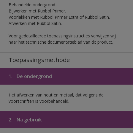
Behandelde ondergrond.
Bijwerken met Rubbol Primer.
Voorlakken met Rubbol Primer Extra of Rubbol Satin.
Afwerken met Rubbol Satin.
Voor gedetailleerde toepassingsinstructies verwijzen wij
naar het technische documentatieblad van dit product.
Toepassingsmethode
1.
De ondergrond
Het afwerken van hout en metaal, dat volgens de
voorschriften is voorbehandeld.
2.
Na gebruik