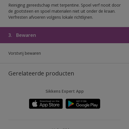
Reiniging gereedschap met terpentine. Spoel verf nooit door
de gootsteen en spoel materialen niet uit onder de kraan.
Verfresten afvoeren volgens lokale richtlijnen.
3.
Bewaren
Vorstvrij bewaren
Gerelateerde producten
Sikkens Expert App