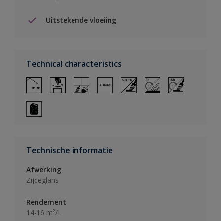
Uitstekende vloeiing
Technical characteristics
Technische informatie
Afwerking
Zijdeglans
Rendement
14-16 m²/L