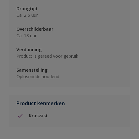
Droogtijd
Ca. 2,5 uur
Overschilderbaar
Ca. 18 uur
Verdunning
Product is gereed voor gebruik
Samenstelling
Oplosmiddelhoudend
Product kenmerken
Krasvast