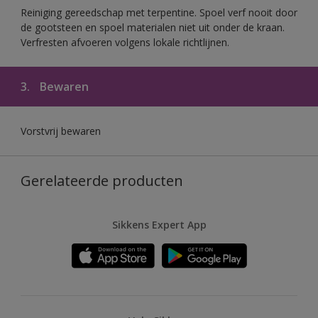
Reiniging gereedschap met terpentine. Spoel verf nooit door
de gootsteen en spoel materialen niet uit onder de kraan.
Verfresten afvoeren volgens lokale richtlijnen.
3.
Bewaren
Vorstvrij bewaren
Gerelateerde producten
Sikkens Expert App