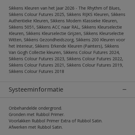
Sikkens Kleuren van het Jaar 2026 - The Rhythm of Blues,
Sikkens Colour Futures 2025, Sikkens RIJKS Kleuren, Sikkens
Authentieke Kleuren, Sikkens Modern Klassieke Kleuren,
Sikkens 5051, Sikkens ACC naar RAL, Sikkens Kleurselectie
Kleuren, Sikkens Kleurselectie Grijzen, Sikkens Kleurselectie
Witten, Sikkens Gezondheidszorg, Sikkens 200 Kleuren voor
het Interieur, Sikkens Erkende Kleuren (Painters), Sikkens
Van Gogh Collectie kleuren, Sikkens Colour Futures 2024,
Sikkens Colour Futures 2023, Sikkens Colour Futures 2022,
Sikkens Colour Futures 2021, Sikkens Colour Futures 2019,
Sikkens Colour Futures 2018
Systeeminformatie
Onbehandelde ondergrond.
Gronden met Rubbol Primer.
Voorlakken Rubbol Primer Extra of Rubbol Satin.
Afwerken met Rubbol Satin.