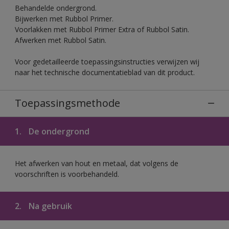
Behandelde ondergrond.
Bijwerken met Rubbol Primer.
Voorlakken met Rubbol Primer Extra of Rubbol Satin.
Afwerken met Rubbol Satin.
Voor gedetailleerde toepassingsinstructies verwijzen wij
naar het technische documentatieblad van dit product.
Toepassingsmethode
1.
De ondergrond
Het afwerken van hout en metaal, dat volgens de
voorschriften is voorbehandeld.
2.
Na gebruik