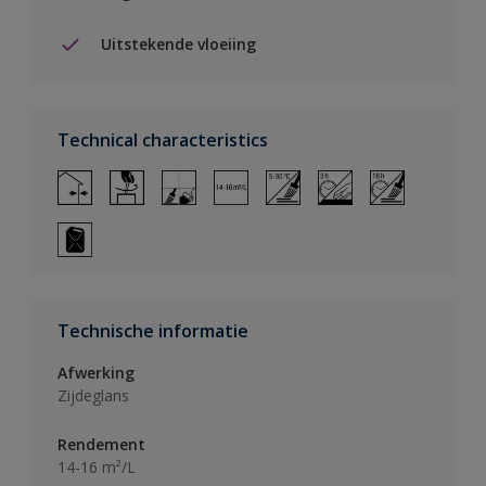
Uitstekende vloeiing
Technical characteristics
Technische informatie
Afwerking
Zijdeglans
Rendement
14-16 m²/L