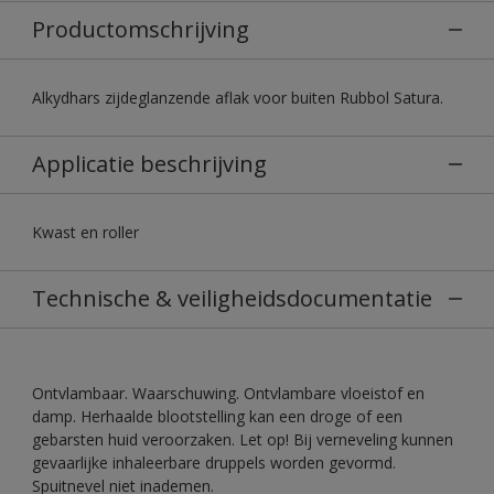
Productomschrijving
Alkydhars zijdeglanzende aflak voor buiten Rubbol Satura.
Applicatie beschrijving
Kwast en roller
Technische & veiligheidsdocumentatie
Ontvlambaar. Waarschuwing. Ontvlambare vloeistof en
damp. Herhaalde blootstelling kan een droge of een
gebarsten huid veroorzaken. Let op! Bij verneveling kunnen
gevaarlijke inhaleerbare druppels worden gevormd.
Spuitnevel niet inademen.