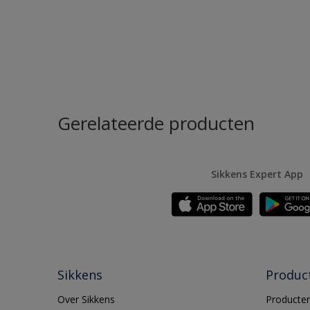
Gerelateerde producten
Sikkens Expert App
Sikkens
Produc
Over Sikkens
Producten