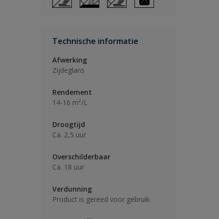
Technische informatie
Afwerking
Zijdeglans
Rendement
14-16 m²/L
Droogtijd
Ca. 2,5 uur
Overschilderbaar
Ca. 18 uur
Verdunning
Product is gereed voor gebruik