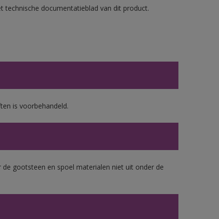
et technische documentatieblad van dit product.
ten is voorbehandeld.
 de gootsteen en spoel materialen niet uit onder de