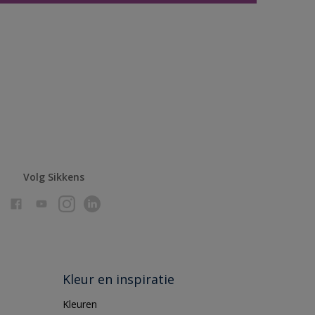
Volg Sikkens
Kleur en inspiratie
Kleuren