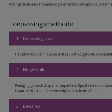
Voor gedetailleerde toepassingsinstructies verwijzen wij naar h
Toepassingsmethode
1.
De ondergrond
Het afwerken van hout en metaal, dat volgens de voorschrif
2.
Na gebruik
Reiniging gereedschap met terpentine. Spoel verf nooit door
kraan. Verfresten afvoeren volgens lokale richtlijnen.
3.
Bewaren