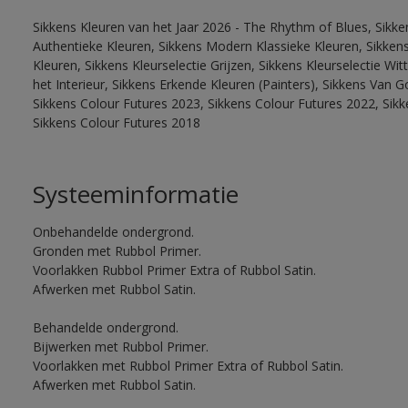
Sikkens Kleuren van het Jaar 2026 - The Rhythm of Blues, Sikke
Authentieke Kleuren, Sikkens Modern Klassieke Kleuren, Sikkens
Kleuren, Sikkens Kleurselectie Grijzen, Sikkens Kleurselectie W
het Interieur, Sikkens Erkende Kleuren (Painters), Sikkens Van G
Sikkens Colour Futures 2023, Sikkens Colour Futures 2022, Sikk
Sikkens Colour Futures 2018
Systeeminformatie
Onbehandelde ondergrond.
Gronden met Rubbol Primer.
Voorlakken Rubbol Primer Extra of Rubbol Satin.
Afwerken met Rubbol Satin.
Behandelde ondergrond.
Bijwerken met Rubbol Primer.
Voorlakken met Rubbol Primer Extra of Rubbol Satin.
Afwerken met Rubbol Satin.