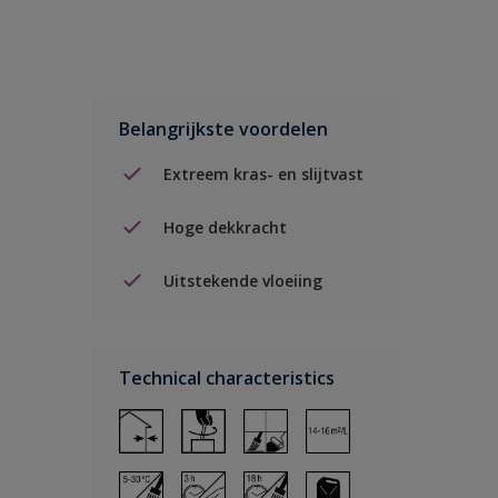
Belangrijkste voordelen
Extreem kras- en slijtvast
Hoge dekkracht
Uitstekende vloeiing
Technical characteristics