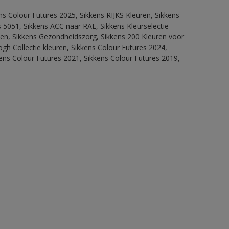
ns Colour Futures 2025, Sikkens RIJKS Kleuren, Sikkens
 5051, Sikkens ACC naar RAL, Sikkens Kleurselectie
itten, Sikkens Gezondheidszorg, Sikkens 200 Kleuren voor
ogh Collectie kleuren, Sikkens Colour Futures 2024,
ens Colour Futures 2021, Sikkens Colour Futures 2019,