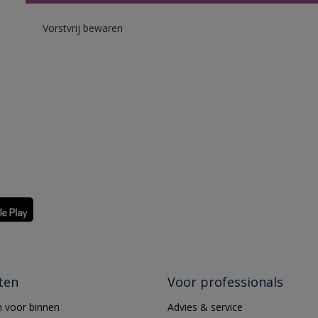
Vorstvrij bewaren
ten
Voor professionals
 voor binnen
Advies & service