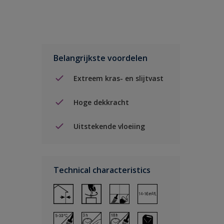
Belangrijkste voordelen
Extreem kras- en slijtvast
Hoge dekkracht
Uitstekende vloeiing
Technical characteristics