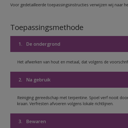
Voor gedetailleerde toepassingsinstructies verwijzen wij naar h
Toepassingsmethode
1.
De ondergrond
Het afwerken van hout en metaal, dat volgens de voorschrif
2.
Na gebruik
Reiniging gereedschap met terpentine. Spoel verf nooit door
kraan. Verfresten afvoeren volgens lokale richtlijnen.
3.
Bewaren