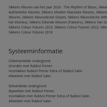
Sikkens Kleuren van het Jaar 2026 - The Rhythm of Blues, Sikke
Authentieke Kleuren, Sikkens Modern Klassieke Kleuren, Sikkens
Kleuren, Sikkens Kleurselectie Grijzen, Sikkens Kleurselectie W
het Interieur, Sikkens Erkende Kleuren (Painters), Sikkens Van G
Sikkens Colour Futures 2023, Sikkens Colour Futures 2022, Sikk
Sikkens Colour Futures 2018
Systeeminformatie
Onbehandelde ondergrond.
Gronden met Rubbol Primer.
Voorlakken Rubbol Primer Extra of Rubbol Satin.
Afwerken met Rubbol Satin.
Behandelde ondergrond.
Bijwerken met Rubbol Primer.
Voorlakken met Rubbol Primer Extra of Rubbol Satin.
Afwerken met Rubbol Satin.