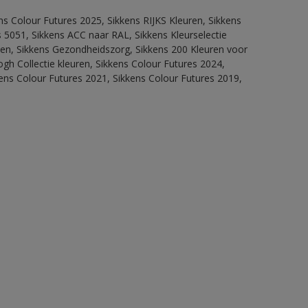
ns Colour Futures 2025, Sikkens RIJKS Kleuren, Sikkens
 5051, Sikkens ACC naar RAL, Sikkens Kleurselectie
itten, Sikkens Gezondheidszorg, Sikkens 200 Kleuren voor
ogh Collectie kleuren, Sikkens Colour Futures 2024,
ens Colour Futures 2021, Sikkens Colour Futures 2019,