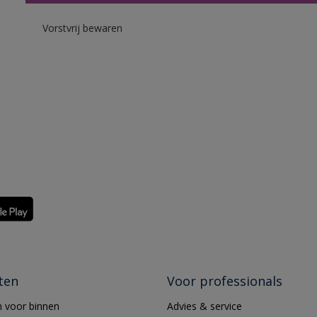
Vorstvrij bewaren
ten
Voor professionals
 voor binnen
Advies & service