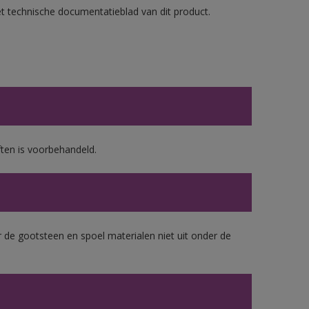
et technische documentatieblad van dit product.
ten is voorbehandeld.
 de gootsteen en spoel materialen niet uit onder de