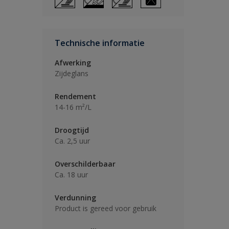
Technische informatie
Afwerking
Zijdeglans
Rendement
14-16 m²/L
Droogtijd
Ca. 2,5 uur
Overschilderbaar
Ca. 18 uur
Verdunning
Product is gereed voor gebruik