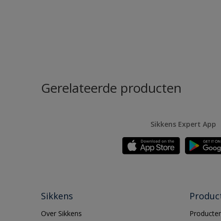
Gerelateerde producten
Sikkens Expert App
Sikkens
Produc
Over Sikkens
Producten