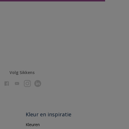
Volg Sikkens
Kleur en inspiratie
Kleuren