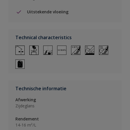
Uitstekende vloeiing
Technical characteristics
Technische informatie
Afwerking
Zijdeglans
Rendement
14-16 m²/L