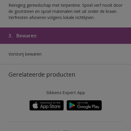
Reiniging gereedschap met terpentine. Spoel verf nooit door
de gootsteen en spoel materialen niet uit onder de kraan.
Verfresten afvoeren volgens lokale richtlijnen.
3.
Bewaren
Vorstvrij bewaren
Gerelateerde producten
Sikkens Expert App