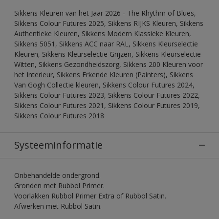
Sikkens Kleuren van het Jaar 2026 - The Rhythm of Blues,
Sikkens Colour Futures 2025, Sikkens RIJKS Kleuren, Sikkens
Authentieke Kleuren, Sikkens Modern Klassieke Kleuren,
Sikkens 5051, Sikkens ACC naar RAL, Sikkens Kleurselectie
Kleuren, Sikkens Kleurselectie Grijzen, Sikkens Kleurselectie
Witten, Sikkens Gezondheidszorg, Sikkens 200 Kleuren voor
het Interieur, Sikkens Erkende Kleuren (Painters), Sikkens
Van Gogh Collectie kleuren, Sikkens Colour Futures 2024,
Sikkens Colour Futures 2023, Sikkens Colour Futures 2022,
Sikkens Colour Futures 2021, Sikkens Colour Futures 2019,
Sikkens Colour Futures 2018
Systeeminformatie
Onbehandelde ondergrond.
Gronden met Rubbol Primer.
Voorlakken Rubbol Primer Extra of Rubbol Satin.
Afwerken met Rubbol Satin.