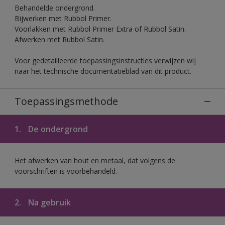
Behandelde ondergrond.
Bijwerken met Rubbol Primer.
Voorlakken met Rubbol Primer Extra of Rubbol Satin.
Afwerken met Rubbol Satin.
Voor gedetailleerde toepassingsinstructies verwijzen wij
naar het technische documentatieblad van dit product.
Toepassingsmethode
1.
De ondergrond
Het afwerken van hout en metaal, dat volgens de
voorschriften is voorbehandeld.
2.
Na gebruik