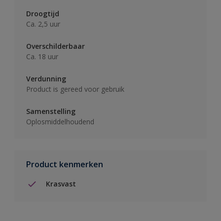
Droogtijd
Ca. 2,5 uur
Overschilderbaar
Ca. 18 uur
Verdunning
Product is gereed voor gebruik
Samenstelling
Oplosmiddelhoudend
Product kenmerken
Krasvast