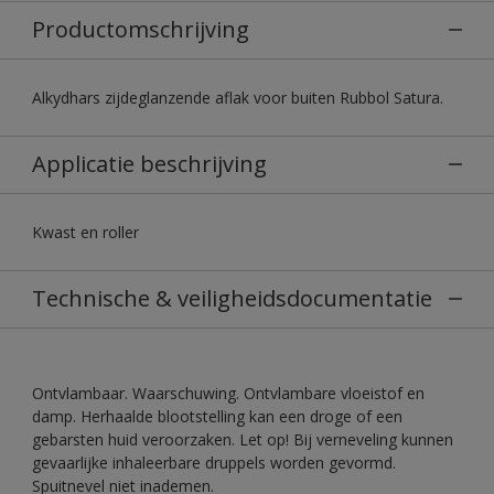
Productomschrijving
Alkydhars zijdeglanzende aflak voor buiten Rubbol Satura.
Applicatie beschrijving
Kwast en roller
Technische & veiligheidsdocumentatie
Ontvlambaar. Waarschuwing. Ontvlambare vloeistof en
damp. Herhaalde blootstelling kan een droge of een
gebarsten huid veroorzaken. Let op! Bij verneveling kunnen
gevaarlijke inhaleerbare druppels worden gevormd.
Spuitnevel niet inademen.