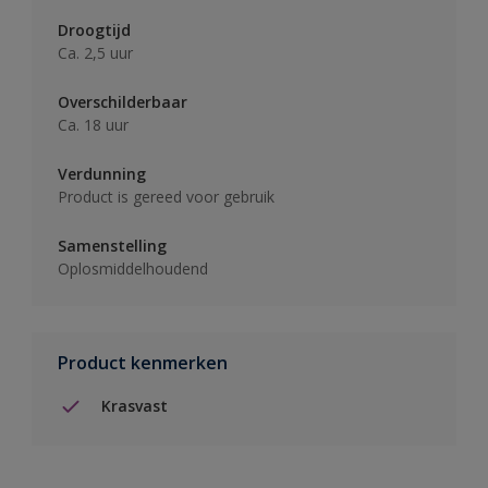
Droogtijd
Ca. 2,5 uur
Overschilderbaar
Ca. 18 uur
Verdunning
Product is gereed voor gebruik
Samenstelling
Oplosmiddelhoudend
Product kenmerken
Krasvast