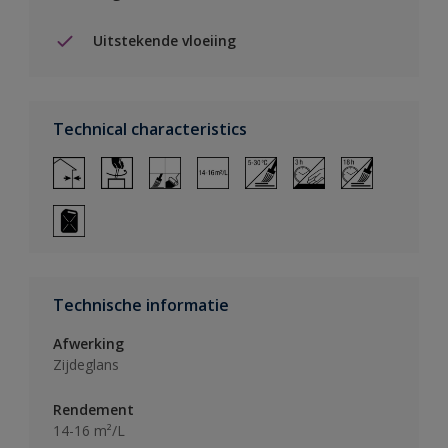
Uitstekende vloeiing
Technical characteristics
Technische informatie
Afwerking
Zijdeglans
Rendement
14-16 m²/L