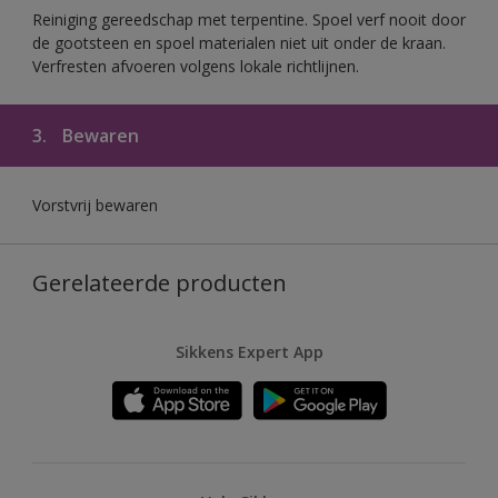
Reiniging gereedschap met terpentine. Spoel verf nooit door
de gootsteen en spoel materialen niet uit onder de kraan.
Verfresten afvoeren volgens lokale richtlijnen.
3.
Bewaren
Vorstvrij bewaren
Gerelateerde producten
Sikkens Expert App