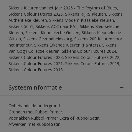
Sikkens Kleuren van het Jaar 2026 - The Rhythm of Blues,
Sikkens Colour Futures 2025, Sikkens RIJKS Kleuren, Sikkens
Authentieke Kleuren, Sikkens Modern Klassieke Kleuren,
Sikkens 5051, Sikkens ACC naar RAL, Sikkens Kleurselectie
Kleuren, Sikkens Kleurselectie Grijzen, Sikkens Kleurselectie
Witten, Sikkens Gezondheidszorg, Sikkens 200 Kleuren voor
het Interieur, Sikkens Erkende Kleuren (Painters), Sikkens
Van Gogh Collectie kleuren, Sikkens Colour Futures 2024,
Sikkens Colour Futures 2023, Sikkens Colour Futures 2022,
Sikkens Colour Futures 2021, Sikkens Colour Futures 2019,
Sikkens Colour Futures 2018
Systeeminformatie
Onbehandelde ondergrond.
Gronden met Rubbol Primer.
Voorlakken Rubbol Primer Extra of Rubbol Satin.
Afwerken met Rubbol Satin.