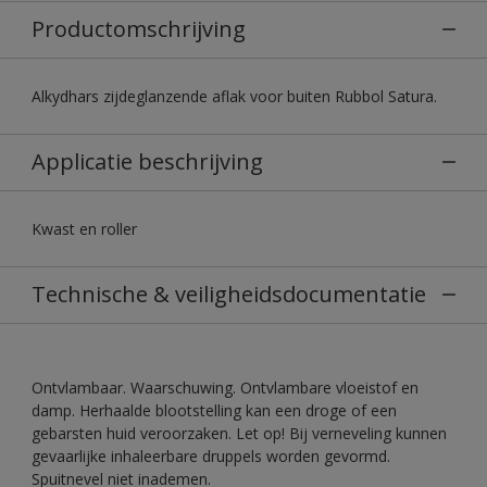
Productomschrijving
Alkydhars zijdeglanzende aflak voor buiten Rubbol Satura.
Applicatie beschrijving
Kwast en roller
Technische & veiligheidsdocumentatie
Ontvlambaar. Waarschuwing. Ontvlambare vloeistof en
damp. Herhaalde blootstelling kan een droge of een
gebarsten huid veroorzaken. Let op! Bij verneveling kunnen
gevaarlijke inhaleerbare druppels worden gevormd.
Spuitnevel niet inademen.