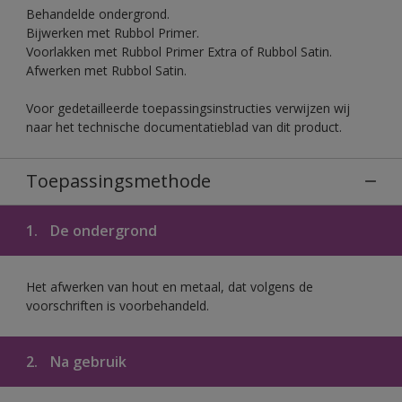
Behandelde ondergrond.
Bijwerken met Rubbol Primer.
Voorlakken met Rubbol Primer Extra of Rubbol Satin.
Afwerken met Rubbol Satin.
Voor gedetailleerde toepassingsinstructies verwijzen wij
naar het technische documentatieblad van dit product.
Toepassingsmethode
1.
De ondergrond
Het afwerken van hout en metaal, dat volgens de
voorschriften is voorbehandeld.
2.
Na gebruik