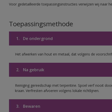
Voor gedetailleerde toepassingsinstructies verwijzen wij naar h
Toepassingsmethode
1.
De ondergrond
Het afwerken van hout en metaal, dat volgens de voorschrif
2.
Na gebruik
Reiniging gereedschap met terpentine. Spoel verf nooit door
kraan. Verfresten afvoeren volgens lokale richtlijnen.
3.
Bewaren