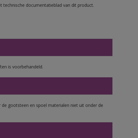
et technische documentatieblad van dit product.
ten is voorbehandeld.
 de gootsteen en spoel materialen niet uit onder de