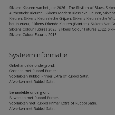
Sikkens Kleuren van het Jaar 2026 - The Rhythm of Blues, Sikke
Authentieke Kleuren, Sikkens Modern Klassieke Kleuren, Sikkens
Kleuren, Sikkens Kleurselectie Grijzen, Sikkens Kleurselectie W
het Interieur, Sikkens Erkende Kleuren (Painters), Sikkens Van G
Sikkens Colour Futures 2023, Sikkens Colour Futures 2022, Sikk
Sikkens Colour Futures 2018
Systeeminformatie
Onbehandelde ondergrond.
Gronden met Rubbol Primer.
Voorlakken Rubbol Primer Extra of Rubbol Satin.
Afwerken met Rubbol Satin.
Behandelde ondergrond.
Bijwerken met Rubbol Primer.
Voorlakken met Rubbol Primer Extra of Rubbol Satin.
Afwerken met Rubbol Satin.