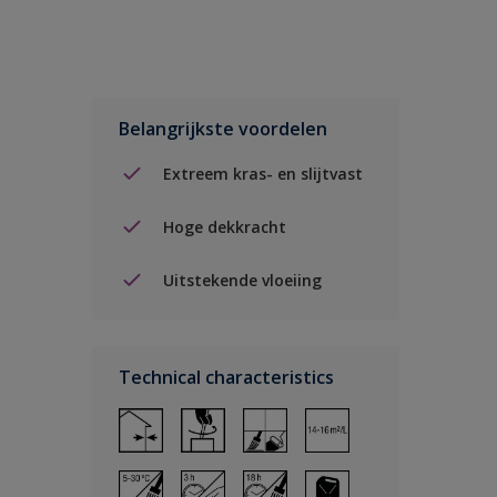
Belangrijkste voordelen
Extreem kras- en slijtvast
Hoge dekkracht
Uitstekende vloeiing
Technical characteristics