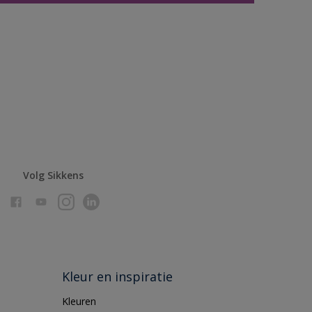
Volg Sikkens
Kleur en inspiratie
Kleuren