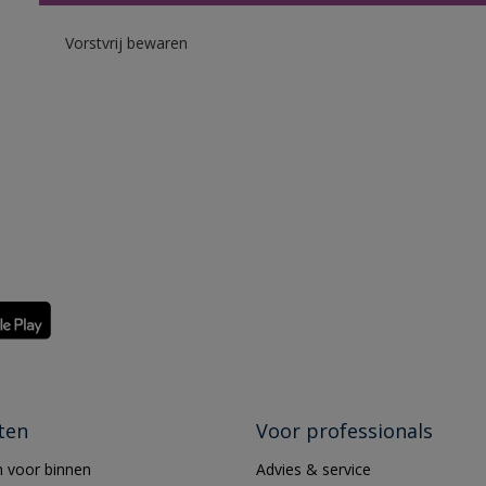
Vorstvrij bewaren
ten
Voor professionals
 voor binnen
Advies & service