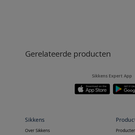
Gerelateerde producten
Sikkens Expert App
Sikkens
Produc
Over Sikkens
Producten