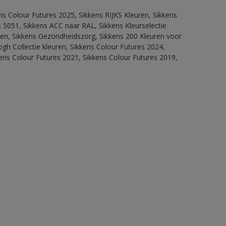
ns Colour Futures 2025, Sikkens RIJKS Kleuren, Sikkens
 5051, Sikkens ACC naar RAL, Sikkens Kleurselectie
itten, Sikkens Gezondheidszorg, Sikkens 200 Kleuren voor
ogh Collectie kleuren, Sikkens Colour Futures 2024,
ens Colour Futures 2021, Sikkens Colour Futures 2019,