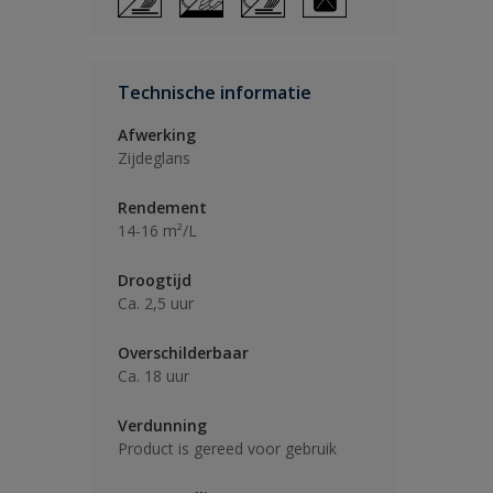
Technische informatie
Afwerking
Zijdeglans
Rendement
14-16 m²/L
Droogtijd
Ca. 2,5 uur
Overschilderbaar
Ca. 18 uur
Verdunning
Product is gereed voor gebruik