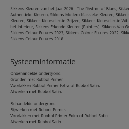
Sikkens Kleuren van het Jaar 2026 - The Rhythm of Blues, Sikke
Authentieke Kleuren, Sikkens Modern Klassieke Kleuren, Sikkens
Kleuren, Sikkens Kleurselectie Grijzen, Sikkens Kleurselectie W
het Interieur, Sikkens Erkende Kleuren (Painters), Sikkens Van G
Sikkens Colour Futures 2023, Sikkens Colour Futures 2022, Sikk
Sikkens Colour Futures 2018
Systeeminformatie
Onbehandelde ondergrond.
Gronden met Rubbol Primer.
Voorlakken Rubbol Primer Extra of Rubbol Satin.
Afwerken met Rubbol Satin.
Behandelde ondergrond.
Bijwerken met Rubbol Primer.
Voorlakken met Rubbol Primer Extra of Rubbol Satin.
Afwerken met Rubbol Satin.