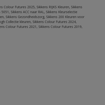
ns Colour Futures 2025, Sikkens RIJKS Kleuren, Sikkens
 5051, Sikkens ACC naar RAL, Sikkens Kleurselectie
itten, Sikkens Gezondheidszorg, Sikkens 200 Kleuren voor
ogh Collectie kleuren, Sikkens Colour Futures 2024,
ens Colour Futures 2021, Sikkens Colour Futures 2019,