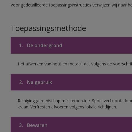
Voor gedetailleerde toepassingsinstructies verwijzen wij naar h
Toepassingsmethode
1.
De ondergrond
Het afwerken van hout en metaal, dat volgens de voorschrif
2.
Na gebruik
Reiniging gereedschap met terpentine. Spoel verf nooit door
kraan. Verfresten afvoeren volgens lokale richtlijnen.
3.
Bewaren