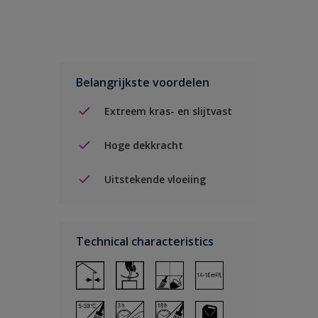
Belangrijkste voordelen
Extreem kras- en slijtvast
Hoge dekkracht
Uitstekende vloeiing
Technical characteristics