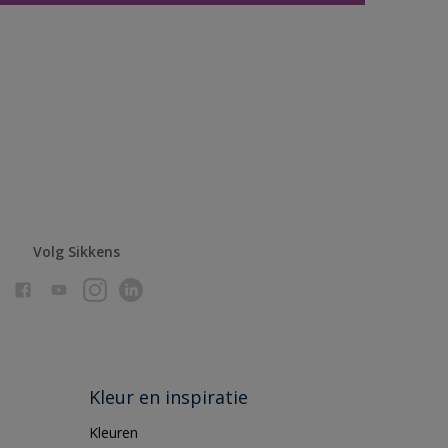
Volg Sikkens
Kleur en inspiratie
Kleuren