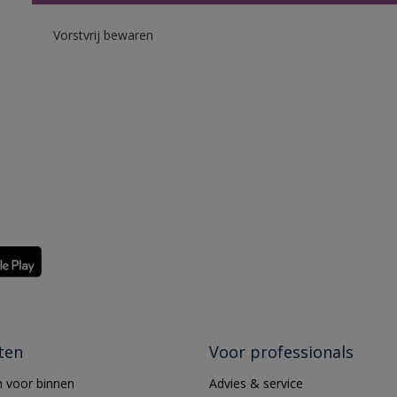
Vorstvrij bewaren
ten
Voor professionals
 voor binnen
Advies & service