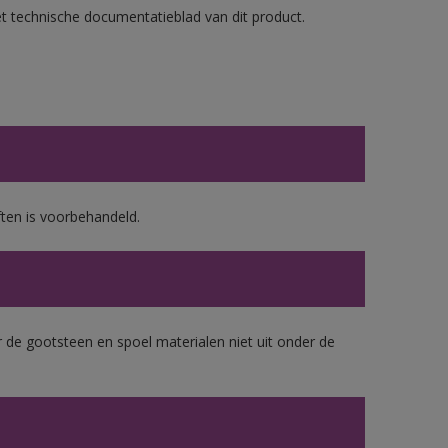
et technische documentatieblad van dit product.
ten is voorbehandeld.
 de gootsteen en spoel materialen niet uit onder de