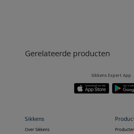
Gerelateerde producten
Sikkens Expert App
Sikkens
Produc
Over Sikkens
Producten