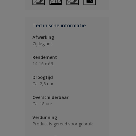
Technische informatie
Afwerking
Zijdeglans
Rendement
14-16 m²/L
Droogtijd
Ca. 2,5 uur
Overschilderbaar
Ca. 18 uur
Verdunning
Product is gereed voor gebruik