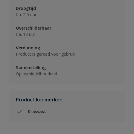
Droogtijd
Ca. 2,5 uur
Overschilderbaar
Ca. 18 uur
Verdunning
Product is gereed voor gebruik
Samenstelling
Oplosmiddelhoudend
Product kenmerken
Krasvast