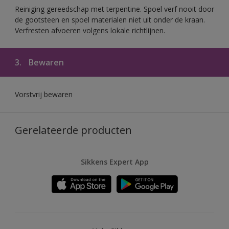
Reiniging gereedschap met terpentine. Spoel verf nooit door
de gootsteen en spoel materialen niet uit onder de kraan.
Verfresten afvoeren volgens lokale richtlijnen.
3.
Bewaren
Vorstvrij bewaren
Gerelateerde producten
Sikkens Expert App