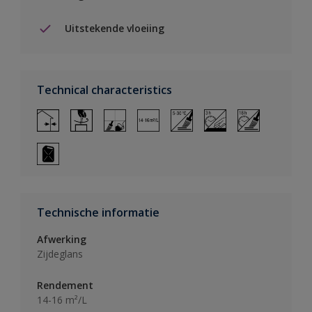
Uitstekende vloeiing
Technical characteristics
Technische informatie
Afwerking
Zijdeglans
Rendement
14-16 m²/L