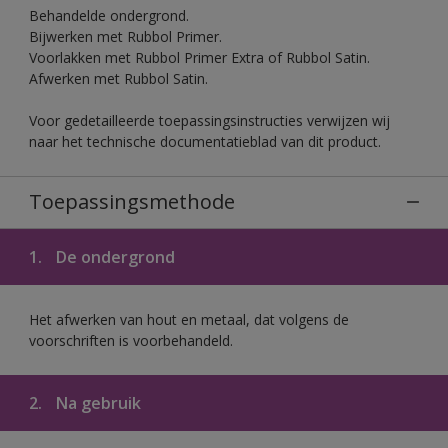
Behandelde ondergrond.
Bijwerken met Rubbol Primer.
Voorlakken met Rubbol Primer Extra of Rubbol Satin.
Afwerken met Rubbol Satin.
Voor gedetailleerde toepassingsinstructies verwijzen wij
naar het technische documentatieblad van dit product.
Toepassingsmethode
1.
De ondergrond
Het afwerken van hout en metaal, dat volgens de
voorschriften is voorbehandeld.
2.
Na gebruik