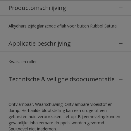
Productomschrijving
Alkydhars zijdeglanzende aflak voor buiten Rubbol Satura.
Applicatie beschrijving
Kwast en roller
Technische & veiligheidsdocumentatie
Ontvlambaar. Waarschuwing. Ontvlambare vloeistof en
damp. Herhaalde blootstelling kan een droge of een
gebarsten huid veroorzaken. Let op! Bij verneveling kunnen
gevaarlijke inhaleerbare druppels worden gevormd.
Spuitnevel niet inademen.