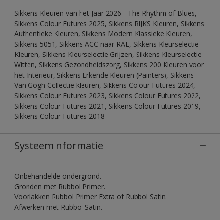
Sikkens Kleuren van het Jaar 2026 - The Rhythm of Blues,
Sikkens Colour Futures 2025, Sikkens RIJKS Kleuren, Sikkens
Authentieke Kleuren, Sikkens Modern Klassieke Kleuren,
Sikkens 5051, Sikkens ACC naar RAL, Sikkens Kleurselectie
Kleuren, Sikkens Kleurselectie Grijzen, Sikkens Kleurselectie
Witten, Sikkens Gezondheidszorg, Sikkens 200 Kleuren voor
het Interieur, Sikkens Erkende Kleuren (Painters), Sikkens
Van Gogh Collectie kleuren, Sikkens Colour Futures 2024,
Sikkens Colour Futures 2023, Sikkens Colour Futures 2022,
Sikkens Colour Futures 2021, Sikkens Colour Futures 2019,
Sikkens Colour Futures 2018
Systeeminformatie
Onbehandelde ondergrond.
Gronden met Rubbol Primer.
Voorlakken Rubbol Primer Extra of Rubbol Satin.
Afwerken met Rubbol Satin.