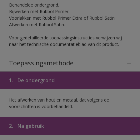
Behandelde ondergrond.
Bijwerken met Rubbol Primer.
Voorlakken met Rubbol Primer Extra of Rubbol Satin.
Afwerken met Rubbol Satin.
Voor gedetailleerde toepassingsinstructies verwijzen wij
naar het technische documentatieblad van dit product.
Toepassingsmethode
1.
De ondergrond
Het afwerken van hout en metaal, dat volgens de
voorschriften is voorbehandeld.
2.
Na gebruik