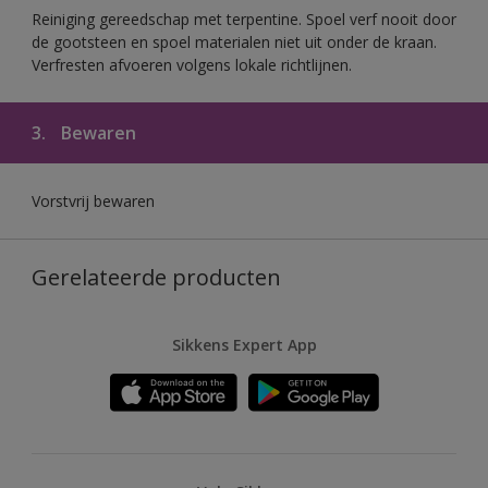
Reiniging gereedschap met terpentine. Spoel verf nooit door
de gootsteen en spoel materialen niet uit onder de kraan.
Verfresten afvoeren volgens lokale richtlijnen.
3.
Bewaren
Vorstvrij bewaren
Gerelateerde producten
Sikkens Expert App