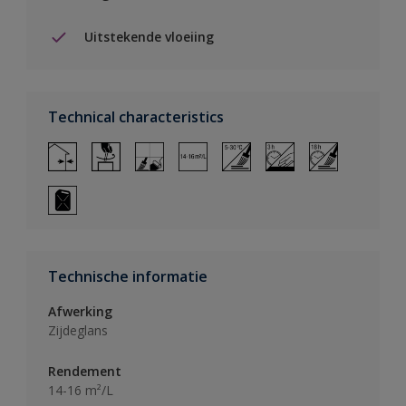
Uitstekende vloeiing
Technical characteristics
Technische informatie
Afwerking
Zijdeglans
Rendement
14-16 m²/L