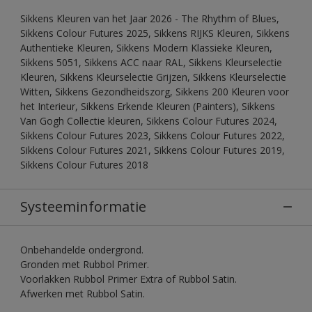
Sikkens Kleuren van het Jaar 2026 - The Rhythm of Blues,
Sikkens Colour Futures 2025, Sikkens RIJKS Kleuren, Sikkens
Authentieke Kleuren, Sikkens Modern Klassieke Kleuren,
Sikkens 5051, Sikkens ACC naar RAL, Sikkens Kleurselectie
Kleuren, Sikkens Kleurselectie Grijzen, Sikkens Kleurselectie
Witten, Sikkens Gezondheidszorg, Sikkens 200 Kleuren voor
het Interieur, Sikkens Erkende Kleuren (Painters), Sikkens
Van Gogh Collectie kleuren, Sikkens Colour Futures 2024,
Sikkens Colour Futures 2023, Sikkens Colour Futures 2022,
Sikkens Colour Futures 2021, Sikkens Colour Futures 2019,
Sikkens Colour Futures 2018
Systeeminformatie
Onbehandelde ondergrond.
Gronden met Rubbol Primer.
Voorlakken Rubbol Primer Extra of Rubbol Satin.
Afwerken met Rubbol Satin.