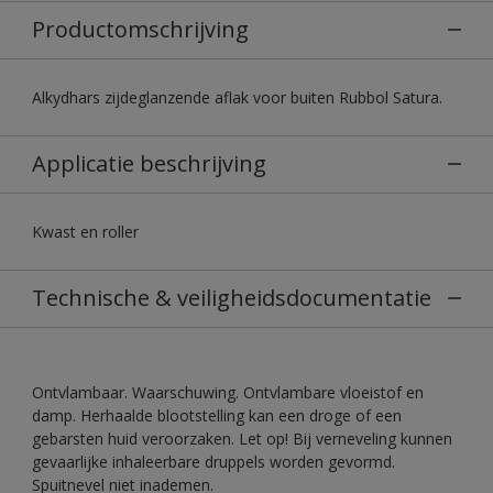
Productomschrijving
Alkydhars zijdeglanzende aflak voor buiten Rubbol Satura.
Applicatie beschrijving
Kwast en roller
Technische & veiligheidsdocumentatie
Ontvlambaar. Waarschuwing. Ontvlambare vloeistof en
damp. Herhaalde blootstelling kan een droge of een
gebarsten huid veroorzaken. Let op! Bij verneveling kunnen
gevaarlijke inhaleerbare druppels worden gevormd.
Spuitnevel niet inademen.