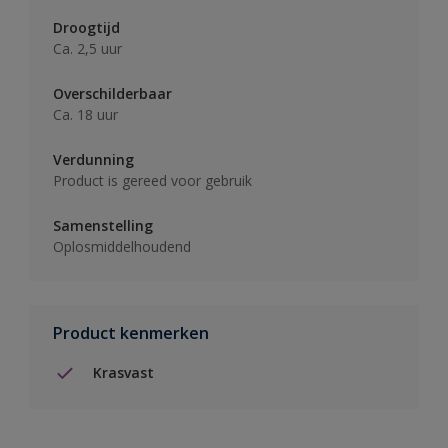
Droogtijd
Ca. 2,5 uur
Overschilderbaar
Ca. 18 uur
Verdunning
Product is gereed voor gebruik
Samenstelling
Oplosmiddelhoudend
Product kenmerken
Krasvast