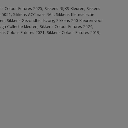
ns Colour Futures 2025, Sikkens RIJKS Kleuren, Sikkens
 5051, Sikkens ACC naar RAL, Sikkens Kleurselectie
itten, Sikkens Gezondheidszorg, Sikkens 200 Kleuren voor
ogh Collectie kleuren, Sikkens Colour Futures 2024,
ens Colour Futures 2021, Sikkens Colour Futures 2019,