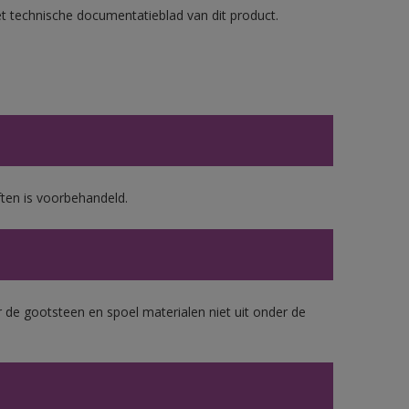
et technische documentatieblad van dit product.
ten is voorbehandeld.
 de gootsteen en spoel materialen niet uit onder de