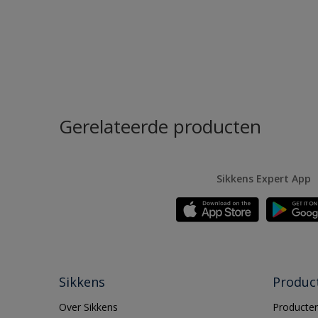
Gerelateerde producten
Sikkens Expert App
Sikkens
Produc
Over Sikkens
Producten