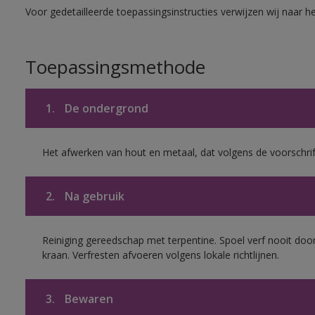
Voor gedetailleerde toepassingsinstructies verwijzen wij naar h
Toepassingsmethode
1.
De ondergrond
Het afwerken van hout en metaal, dat volgens de voorschrif
2.
Na gebruik
Reiniging gereedschap met terpentine. Spoel verf nooit door
kraan. Verfresten afvoeren volgens lokale richtlijnen.
3.
Bewaren