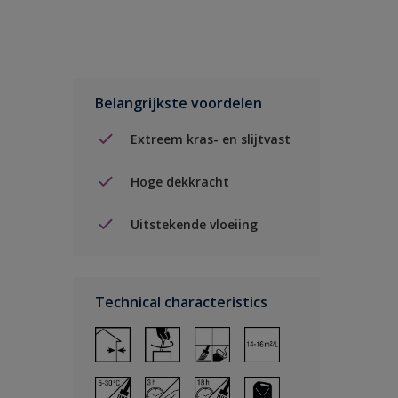
Belangrijkste voordelen
Extreem kras- en slijtvast
Hoge dekkracht
Uitstekende vloeiing
Technical characteristics