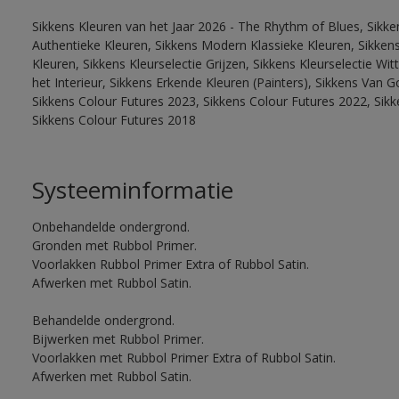
Sikkens Kleuren van het Jaar 2026 - The Rhythm of Blues, Sikke
Authentieke Kleuren, Sikkens Modern Klassieke Kleuren, Sikkens
Kleuren, Sikkens Kleurselectie Grijzen, Sikkens Kleurselectie W
het Interieur, Sikkens Erkende Kleuren (Painters), Sikkens Van G
Sikkens Colour Futures 2023, Sikkens Colour Futures 2022, Sikk
Sikkens Colour Futures 2018
Systeeminformatie
Onbehandelde ondergrond.
Gronden met Rubbol Primer.
Voorlakken Rubbol Primer Extra of Rubbol Satin.
Afwerken met Rubbol Satin.
Behandelde ondergrond.
Bijwerken met Rubbol Primer.
Voorlakken met Rubbol Primer Extra of Rubbol Satin.
Afwerken met Rubbol Satin.