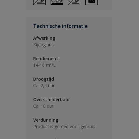
Technische informatie
Afwerking
Zijdeglans
Rendement
14-16 m²/L
Droogtijd
Ca. 2,5 uur
Overschilderbaar
Ca. 18 uur
Verdunning
Product is gereed voor gebruik