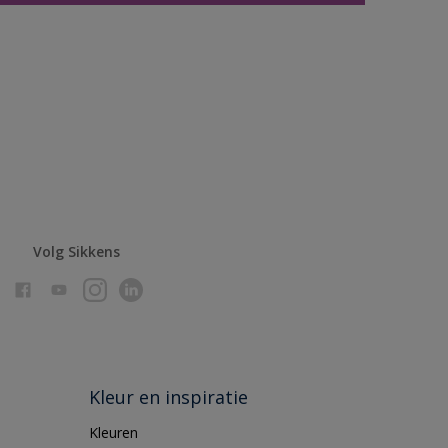
Volg Sikkens
Kleur en inspiratie
Kleuren