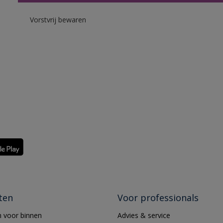
Vorstvrij bewaren
ten
Voor professionals
 voor binnen
Advies & service