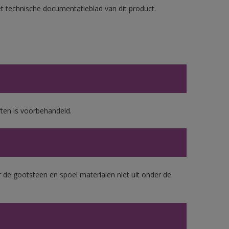
et technische documentatieblad van dit product.
ten is voorbehandeld.
 de gootsteen en spoel materialen niet uit onder de