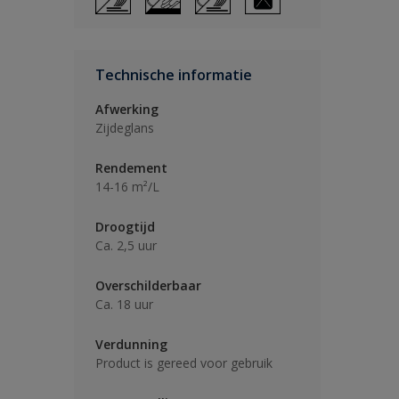
Technische informatie
Afwerking
Zijdeglans
Rendement
14-16 m²/L
Droogtijd
Ca. 2,5 uur
Overschilderbaar
Ca. 18 uur
Verdunning
Product is gereed voor gebruik