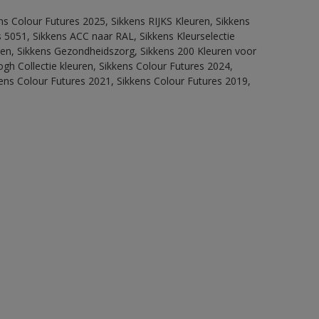
ns Colour Futures 2025, Sikkens RIJKS Kleuren, Sikkens
 5051, Sikkens ACC naar RAL, Sikkens Kleurselectie
itten, Sikkens Gezondheidszorg, Sikkens 200 Kleuren voor
ogh Collectie kleuren, Sikkens Colour Futures 2024,
ens Colour Futures 2021, Sikkens Colour Futures 2019,