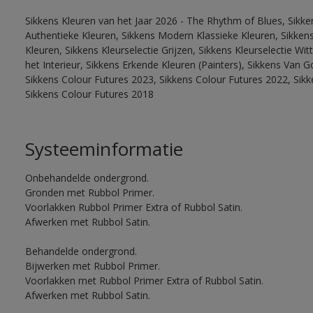
Sikkens Kleuren van het Jaar 2026 - The Rhythm of Blues, Sikke
Authentieke Kleuren, Sikkens Modern Klassieke Kleuren, Sikkens
Kleuren, Sikkens Kleurselectie Grijzen, Sikkens Kleurselectie W
het Interieur, Sikkens Erkende Kleuren (Painters), Sikkens Van G
Sikkens Colour Futures 2023, Sikkens Colour Futures 2022, Sikk
Sikkens Colour Futures 2018
Systeeminformatie
Onbehandelde ondergrond.
Gronden met Rubbol Primer.
Voorlakken Rubbol Primer Extra of Rubbol Satin.
Afwerken met Rubbol Satin.
Behandelde ondergrond.
Bijwerken met Rubbol Primer.
Voorlakken met Rubbol Primer Extra of Rubbol Satin.
Afwerken met Rubbol Satin.