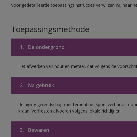
Voor gedetailleerde toepassingsinstructies verwijzen wij naar h
Toepassingsmethode
1.
De ondergrond
Het afwerken van hout en metaal, dat volgens de voorschrif
2.
Na gebruik
Reiniging gereedschap met terpentine. Spoel verf nooit door
kraan. Verfresten afvoeren volgens lokale richtlijnen.
3.
Bewaren