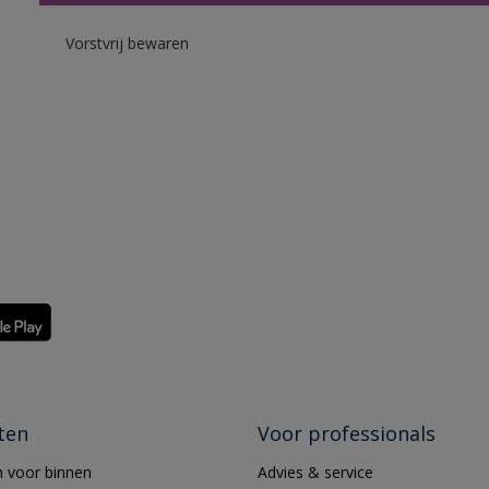
Vorstvrij bewaren
ten
Voor professionals
 voor binnen
Advies & service