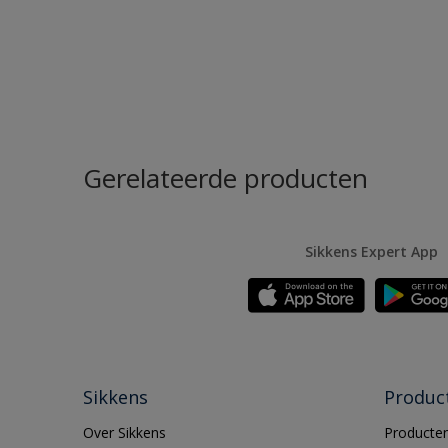
Gerelateerde producten
Sikkens Expert App
Sikkens
Produc
Over Sikkens
Producten