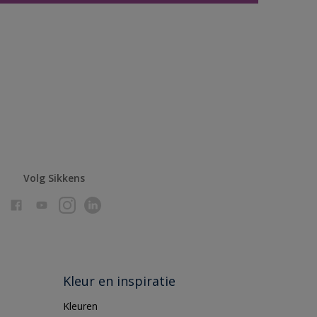
Volg Sikkens
Kleur en inspiratie
Kleuren