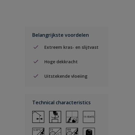
Belangrijkste voordelen
Extreem kras- en slijtvast
Hoge dekkracht
Uitstekende vloeiing
Technical characteristics