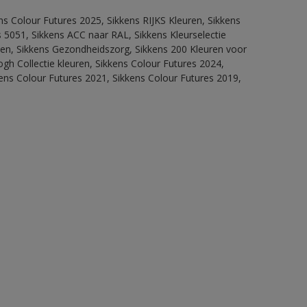
ns Colour Futures 2025, Sikkens RIJKS Kleuren, Sikkens
 5051, Sikkens ACC naar RAL, Sikkens Kleurselectie
itten, Sikkens Gezondheidszorg, Sikkens 200 Kleuren voor
ogh Collectie kleuren, Sikkens Colour Futures 2024,
ens Colour Futures 2021, Sikkens Colour Futures 2019,