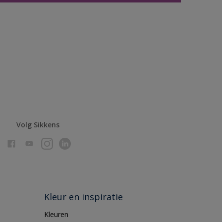
Volg Sikkens
Kleur en inspiratie
Kleuren