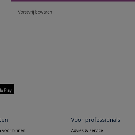
Vorstvrij bewaren
ten
Voor professionals
 voor binnen
Advies & service