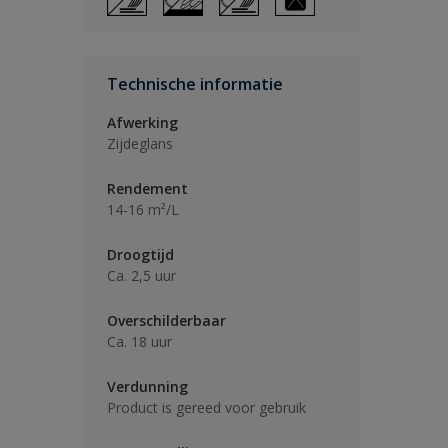
Technische informatie
Afwerking
Zijdeglans
Rendement
14-16 m²/L
Droogtijd
Ca. 2,5 uur
Overschilderbaar
Ca. 18 uur
Verdunning
Product is gereed voor gebruik