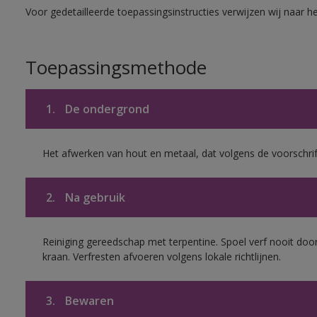
Voor gedetailleerde toepassingsinstructies verwijzen wij naar h
Toepassingsmethode
1.
De ondergrond
Het afwerken van hout en metaal, dat volgens de voorschrif
2.
Na gebruik
Reiniging gereedschap met terpentine. Spoel verf nooit door
kraan. Verfresten afvoeren volgens lokale richtlijnen.
3.
Bewaren