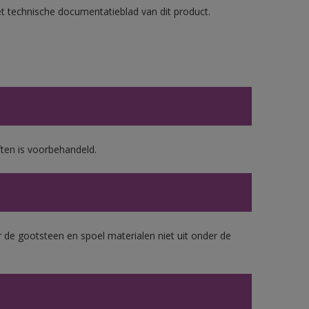
et technische documentatieblad van dit product.
ten is voorbehandeld.
 de gootsteen en spoel materialen niet uit onder de