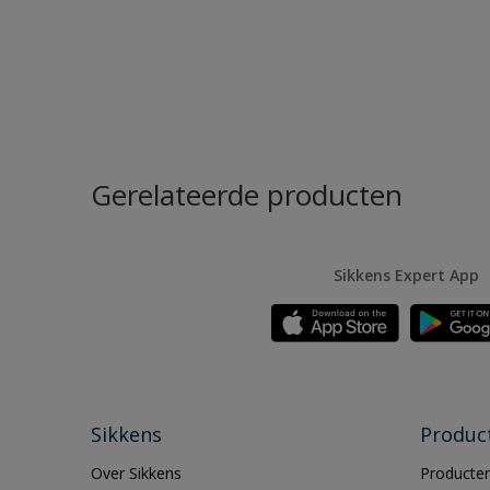
Gerelateerde producten
Sikkens Expert App
Sikkens
Produc
Over Sikkens
Producten