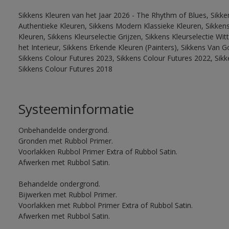
Sikkens Kleuren van het Jaar 2026 - The Rhythm of Blues, Sikke
Authentieke Kleuren, Sikkens Modern Klassieke Kleuren, Sikkens
Kleuren, Sikkens Kleurselectie Grijzen, Sikkens Kleurselectie W
het Interieur, Sikkens Erkende Kleuren (Painters), Sikkens Van G
Sikkens Colour Futures 2023, Sikkens Colour Futures 2022, Sikk
Sikkens Colour Futures 2018
Systeeminformatie
Onbehandelde ondergrond.
Gronden met Rubbol Primer.
Voorlakken Rubbol Primer Extra of Rubbol Satin.
Afwerken met Rubbol Satin.
Behandelde ondergrond.
Bijwerken met Rubbol Primer.
Voorlakken met Rubbol Primer Extra of Rubbol Satin.
Afwerken met Rubbol Satin.