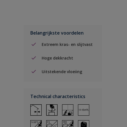
Belangrijkste voordelen
Extreem kras- en slijtvast
Hoge dekkracht
Uitstekende vloeiing
Technical characteristics