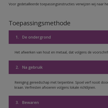
Voor gedetailleerde toepassingsinstructies verwijzen wij naar h
Toepassingsmethode
1.
De ondergrond
Het afwerken van hout en metaal, dat volgens de voorschrif
2.
Na gebruik
Reiniging gereedschap met terpentine. Spoel verf nooit door
kraan. Verfresten afvoeren volgens lokale richtlijnen.
3.
Bewaren