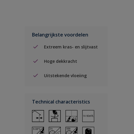
Belangrijkste voordelen
Extreem kras- en slijtvast
Hoge dekkracht
Uitstekende vloeiing
Technical characteristics