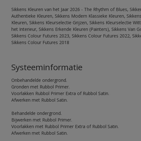
Sikkens Kleuren van het Jaar 2026 - The Rhythm of Blues, Sikke
Authentieke Kleuren, Sikkens Modern Klassieke Kleuren, Sikkens
Kleuren, Sikkens Kleurselectie Grijzen, Sikkens Kleurselectie W
het Interieur, Sikkens Erkende Kleuren (Painters), Sikkens Van G
Sikkens Colour Futures 2023, Sikkens Colour Futures 2022, Sikk
Sikkens Colour Futures 2018
Systeeminformatie
Onbehandelde ondergrond.
Gronden met Rubbol Primer.
Voorlakken Rubbol Primer Extra of Rubbol Satin.
Afwerken met Rubbol Satin.
Behandelde ondergrond.
Bijwerken met Rubbol Primer.
Voorlakken met Rubbol Primer Extra of Rubbol Satin.
Afwerken met Rubbol Satin.