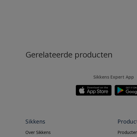
Gerelateerde producten
Sikkens Expert App
Sikkens
Produc
Over Sikkens
Producten