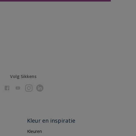
Volg Sikkens
Kleur en inspiratie
Kleuren