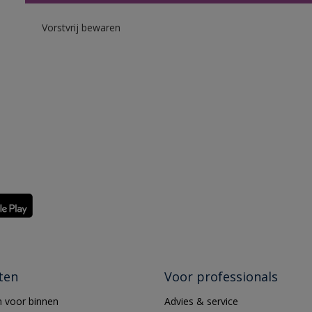
Vorstvrij bewaren
ten
Voor professionals
 voor binnen
Advies & service