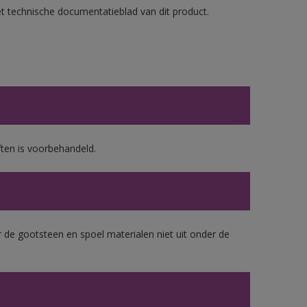
et technische documentatieblad van dit product.
ten is voorbehandeld.
 de gootsteen en spoel materialen niet uit onder de