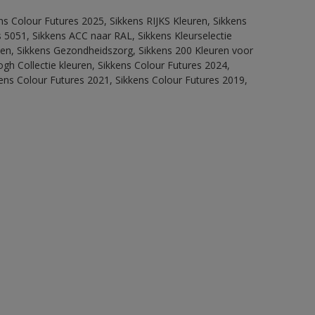
ns Colour Futures 2025, Sikkens RIJKS Kleuren, Sikkens
 5051, Sikkens ACC naar RAL, Sikkens Kleurselectie
itten, Sikkens Gezondheidszorg, Sikkens 200 Kleuren voor
ogh Collectie kleuren, Sikkens Colour Futures 2024,
ens Colour Futures 2021, Sikkens Colour Futures 2019,