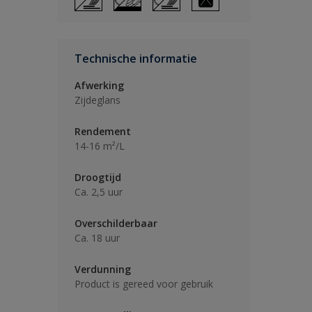
Technische informatie
Afwerking
Zijdeglans
Rendement
14-16 m²/L
Droogtijd
Ca. 2,5 uur
Overschilderbaar
Ca. 18 uur
Verdunning
Product is gereed voor gebruik