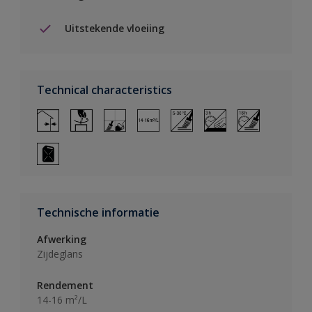
Uitstekende vloeiing
Technical characteristics
Technische informatie
Afwerking
Zijdeglans
Rendement
14-16 m²/L