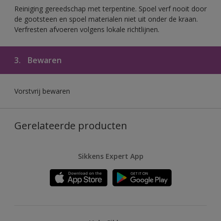
Reiniging gereedschap met terpentine. Spoel verf nooit door
de gootsteen en spoel materialen niet uit onder de kraan.
Verfresten afvoeren volgens lokale richtlijnen.
3.
Bewaren
Vorstvrij bewaren
Gerelateerde producten
Sikkens Expert App