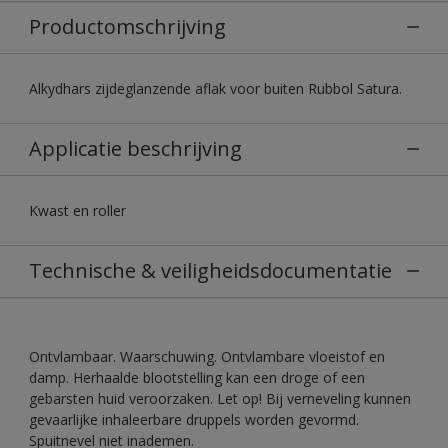
Productomschrijving
Alkydhars zijdeglanzende aflak voor buiten Rubbol Satura.
Applicatie beschrijving
Kwast en roller
Technische & veiligheidsdocumentatie
Ontvlambaar. Waarschuwing. Ontvlambare vloeistof en
damp. Herhaalde blootstelling kan een droge of een
gebarsten huid veroorzaken. Let op! Bij verneveling kunnen
gevaarlijke inhaleerbare druppels worden gevormd.
Spuitnevel niet inademen.