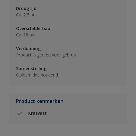
Droogtijd
Ca. 2,5 uur
Overschilderbaar
Ca. 18 uur
Verdunning
Product is gereed voor gebruik
Samenstelling
Oplosmiddelhoudend
Product kenmerken
Krasvast