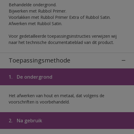
Behandelde ondergrond.
Bijwerken met Rubbol Primer.
Voorlakken met Rubbol Primer Extra of Rubbol Satin.
Afwerken met Rubbol Satin.
Voor gedetailleerde toepassingsinstructies verwijzen wij
naar het technische documentatieblad van dit product.
Toepassingsmethode
1.
De ondergrond
Het afwerken van hout en metaal, dat volgens de
voorschriften is voorbehandeld.
2.
Na gebruik