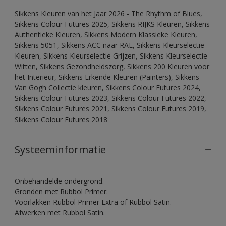
Sikkens Kleuren van het Jaar 2026 - The Rhythm of Blues,
Sikkens Colour Futures 2025, Sikkens RIJKS Kleuren, Sikkens
Authentieke Kleuren, Sikkens Modern Klassieke Kleuren,
Sikkens 5051, Sikkens ACC naar RAL, Sikkens Kleurselectie
Kleuren, Sikkens Kleurselectie Grijzen, Sikkens Kleurselectie
Witten, Sikkens Gezondheidszorg, Sikkens 200 Kleuren voor
het Interieur, Sikkens Erkende Kleuren (Painters), Sikkens
Van Gogh Collectie kleuren, Sikkens Colour Futures 2024,
Sikkens Colour Futures 2023, Sikkens Colour Futures 2022,
Sikkens Colour Futures 2021, Sikkens Colour Futures 2019,
Sikkens Colour Futures 2018
Systeeminformatie
Onbehandelde ondergrond.
Gronden met Rubbol Primer.
Voorlakken Rubbol Primer Extra of Rubbol Satin.
Afwerken met Rubbol Satin.