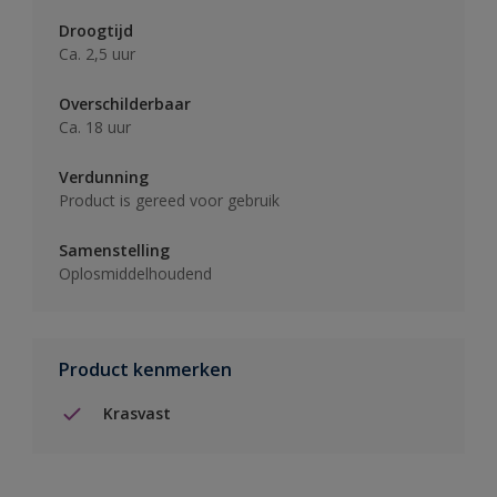
Droogtijd
Ca. 2,5 uur
Overschilderbaar
Ca. 18 uur
Verdunning
Product is gereed voor gebruik
Samenstelling
Oplosmiddelhoudend
Product kenmerken
Krasvast