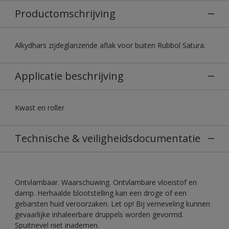
Productomschrijving
Alkydhars zijdeglanzende aflak voor buiten Rubbol Satura.
Applicatie beschrijving
Kwast en roller
Technische & veiligheidsdocumentatie
Ontvlambaar. Waarschuwing. Ontvlambare vloeistof en
damp. Herhaalde blootstelling kan een droge of een
gebarsten huid veroorzaken. Let op! Bij verneveling kunnen
gevaarlijke inhaleerbare druppels worden gevormd.
Spuitnevel niet inademen.