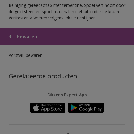
Reiniging gereedschap met terpentine. Spoel verf nooit door
de gootsteen en spoel materialen niet uit onder de kraan.
Verfresten afvoeren volgens lokale richtlijnen.
3.
Bewaren
Vorstvrij bewaren
Gerelateerde producten
Sikkens Expert App