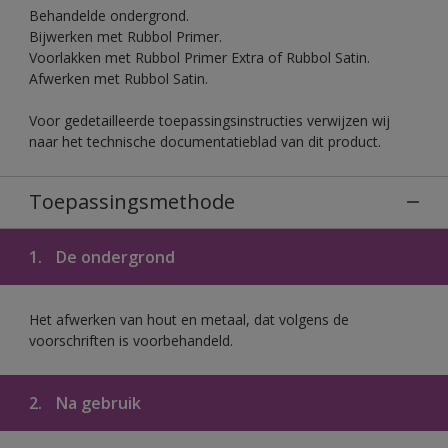
Behandelde ondergrond.
Bijwerken met Rubbol Primer.
Voorlakken met Rubbol Primer Extra of Rubbol Satin.
Afwerken met Rubbol Satin.
Voor gedetailleerde toepassingsinstructies verwijzen wij
naar het technische documentatieblad van dit product.
Toepassingsmethode
1.
De ondergrond
Het afwerken van hout en metaal, dat volgens de
voorschriften is voorbehandeld.
2.
Na gebruik