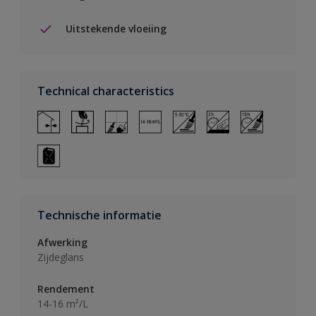
Uitstekende vloeiing
Technical characteristics
Technische informatie
Afwerking
Zijdeglans
Rendement
14-16 m²/L