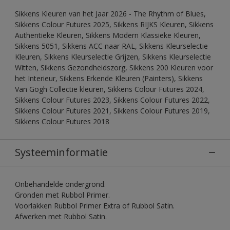
Sikkens Kleuren van het Jaar 2026 - The Rhythm of Blues,
Sikkens Colour Futures 2025, Sikkens RIJKS Kleuren, Sikkens
Authentieke Kleuren, Sikkens Modern Klassieke Kleuren,
Sikkens 5051, Sikkens ACC naar RAL, Sikkens Kleurselectie
Kleuren, Sikkens Kleurselectie Grijzen, Sikkens Kleurselectie
Witten, Sikkens Gezondheidszorg, Sikkens 200 Kleuren voor
het Interieur, Sikkens Erkende Kleuren (Painters), Sikkens
Van Gogh Collectie kleuren, Sikkens Colour Futures 2024,
Sikkens Colour Futures 2023, Sikkens Colour Futures 2022,
Sikkens Colour Futures 2021, Sikkens Colour Futures 2019,
Sikkens Colour Futures 2018
Systeeminformatie
Onbehandelde ondergrond.
Gronden met Rubbol Primer.
Voorlakken Rubbol Primer Extra of Rubbol Satin.
Afwerken met Rubbol Satin.