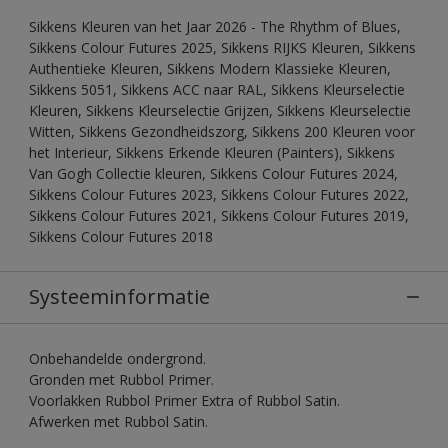
Sikkens Kleuren van het Jaar 2026 - The Rhythm of Blues,
Sikkens Colour Futures 2025, Sikkens RIJKS Kleuren, Sikkens
Authentieke Kleuren, Sikkens Modern Klassieke Kleuren,
Sikkens 5051, Sikkens ACC naar RAL, Sikkens Kleurselectie
Kleuren, Sikkens Kleurselectie Grijzen, Sikkens Kleurselectie
Witten, Sikkens Gezondheidszorg, Sikkens 200 Kleuren voor
het Interieur, Sikkens Erkende Kleuren (Painters), Sikkens
Van Gogh Collectie kleuren, Sikkens Colour Futures 2024,
Sikkens Colour Futures 2023, Sikkens Colour Futures 2022,
Sikkens Colour Futures 2021, Sikkens Colour Futures 2019,
Sikkens Colour Futures 2018
Systeeminformatie
Onbehandelde ondergrond.
Gronden met Rubbol Primer.
Voorlakken Rubbol Primer Extra of Rubbol Satin.
Afwerken met Rubbol Satin.