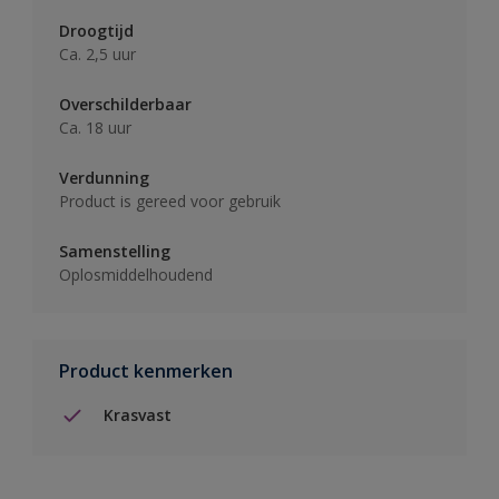
Droogtijd
Ca. 2,5 uur
Overschilderbaar
Ca. 18 uur
Verdunning
Product is gereed voor gebruik
Samenstelling
Oplosmiddelhoudend
Product kenmerken
Krasvast