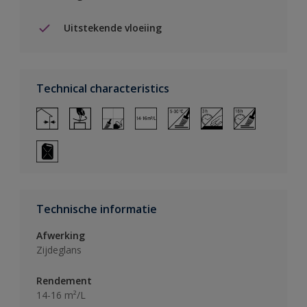
Uitstekende vloeiing
Technical characteristics
Technische informatie
Afwerking
Zijdeglans
Rendement
14-16 m²/L