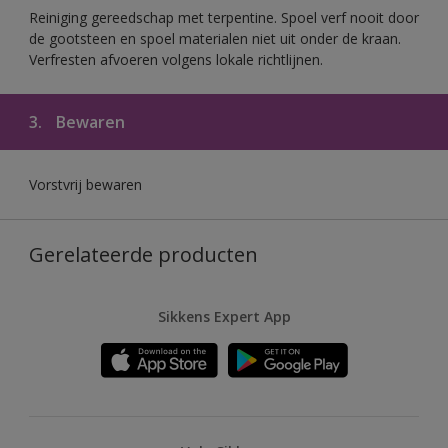
Reiniging gereedschap met terpentine. Spoel verf nooit door
de gootsteen en spoel materialen niet uit onder de kraan.
Verfresten afvoeren volgens lokale richtlijnen.
3.
Bewaren
Vorstvrij bewaren
Gerelateerde producten
Sikkens Expert App