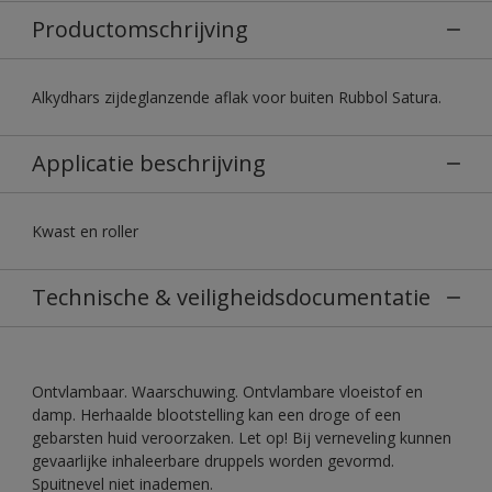
Productomschrijving
Alkydhars zijdeglanzende aflak voor buiten Rubbol Satura.
Applicatie beschrijving
Kwast en roller
Technische & veiligheidsdocumentatie
Ontvlambaar. Waarschuwing. Ontvlambare vloeistof en
damp. Herhaalde blootstelling kan een droge of een
gebarsten huid veroorzaken. Let op! Bij verneveling kunnen
gevaarlijke inhaleerbare druppels worden gevormd.
Spuitnevel niet inademen.