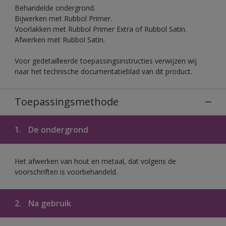
Behandelde ondergrond.
Bijwerken met Rubbol Primer.
Voorlakken met Rubbol Primer Extra of Rubbol Satin.
Afwerken met Rubbol Satin.
Voor gedetailleerde toepassingsinstructies verwijzen wij
naar het technische documentatieblad van dit product.
Toepassingsmethode
1.
De ondergrond
Het afwerken van hout en metaal, dat volgens de
voorschriften is voorbehandeld.
2.
Na gebruik