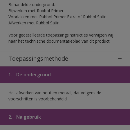
Behandelde ondergrond.
Bijwerken met Rubbol Primer.
Voorlakken met Rubbol Primer Extra of Rubbol Satin.
Afwerken met Rubbol Satin.
Voor gedetailleerde toepassingsinstructies verwijzen wij
naar het technische documentatieblad van dit product.
Toepassingsmethode
1.
De ondergrond
Het afwerken van hout en metaal, dat volgens de
voorschriften is voorbehandeld.
2.
Na gebruik