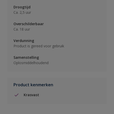
Droogtijd
Ca. 2,5 uur
Overschilderbaar
Ca. 18 uur
Verdunning
Product is gereed voor gebruik
Samenstelling
Oplosmiddelhoudend
Product kenmerken
Krasvast