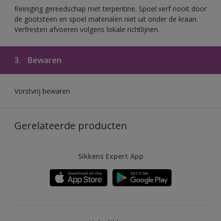
Reiniging gereedschap met terpentine. Spoel verf nooit door
de gootsteen en spoel materialen niet uit onder de kraan.
Verfresten afvoeren volgens lokale richtlijnen.
3.
Bewaren
Vorstvrij bewaren
Gerelateerde producten
Sikkens Expert App