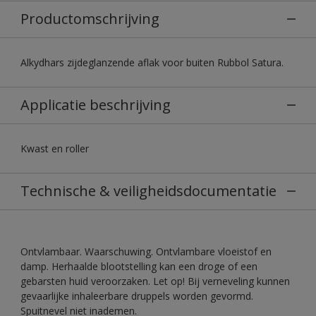
Productomschrijving
Alkydhars zijdeglanzende aflak voor buiten Rubbol Satura.
Applicatie beschrijving
Kwast en roller
Technische & veiligheidsdocumentatie
Ontvlambaar. Waarschuwing. Ontvlambare vloeistof en
damp. Herhaalde blootstelling kan een droge of een
gebarsten huid veroorzaken. Let op! Bij verneveling kunnen
gevaarlijke inhaleerbare druppels worden gevormd.
Spuitnevel niet inademen.