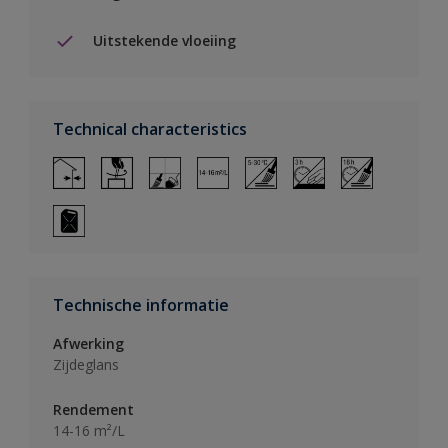
Uitstekende vloeiing
Technical characteristics
Technische informatie
Afwerking
Zijdeglans
Rendement
14-16 m²/L