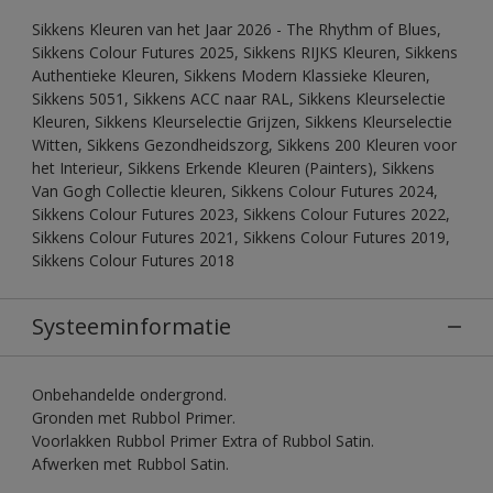
Sikkens Kleuren van het Jaar 2026 - The Rhythm of Blues,
Sikkens Colour Futures 2025, Sikkens RIJKS Kleuren, Sikkens
Authentieke Kleuren, Sikkens Modern Klassieke Kleuren,
Sikkens 5051, Sikkens ACC naar RAL, Sikkens Kleurselectie
Kleuren, Sikkens Kleurselectie Grijzen, Sikkens Kleurselectie
Witten, Sikkens Gezondheidszorg, Sikkens 200 Kleuren voor
het Interieur, Sikkens Erkende Kleuren (Painters), Sikkens
Van Gogh Collectie kleuren, Sikkens Colour Futures 2024,
Sikkens Colour Futures 2023, Sikkens Colour Futures 2022,
Sikkens Colour Futures 2021, Sikkens Colour Futures 2019,
Sikkens Colour Futures 2018
Systeeminformatie
Onbehandelde ondergrond.
Gronden met Rubbol Primer.
Voorlakken Rubbol Primer Extra of Rubbol Satin.
Afwerken met Rubbol Satin.