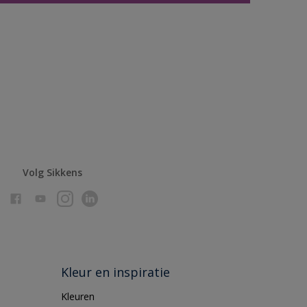
Volg Sikkens
Kleur en inspiratie
Kleuren