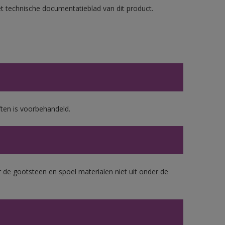
et technische documentatieblad van dit product.
ten is voorbehandeld.
 de gootsteen en spoel materialen niet uit onder de