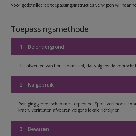
Voor gedetailleerde toepassingsinstructies verwijzen wij naar h
Toepassingsmethode
1.
De ondergrond
Het afwerken van hout en metaal, dat volgens de voorschrif
2.
Na gebruik
Reiniging gereedschap met terpentine. Spoel verf nooit door
kraan. Verfresten afvoeren volgens lokale richtlijnen.
3.
Bewaren