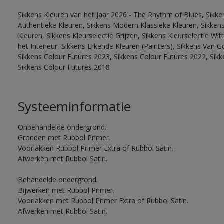
Sikkens Kleuren van het Jaar 2026 - The Rhythm of Blues, Sikke
Authentieke Kleuren, Sikkens Modern Klassieke Kleuren, Sikkens
Kleuren, Sikkens Kleurselectie Grijzen, Sikkens Kleurselectie W
het Interieur, Sikkens Erkende Kleuren (Painters), Sikkens Van G
Sikkens Colour Futures 2023, Sikkens Colour Futures 2022, Sikk
Sikkens Colour Futures 2018
Systeeminformatie
Onbehandelde ondergrond.
Gronden met Rubbol Primer.
Voorlakken Rubbol Primer Extra of Rubbol Satin.
Afwerken met Rubbol Satin.
Behandelde ondergrond.
Bijwerken met Rubbol Primer.
Voorlakken met Rubbol Primer Extra of Rubbol Satin.
Afwerken met Rubbol Satin.