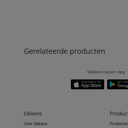
Gerelateerde producten
Sikkens Expert App
Sikkens
Produc
Over Sikkens
Producten