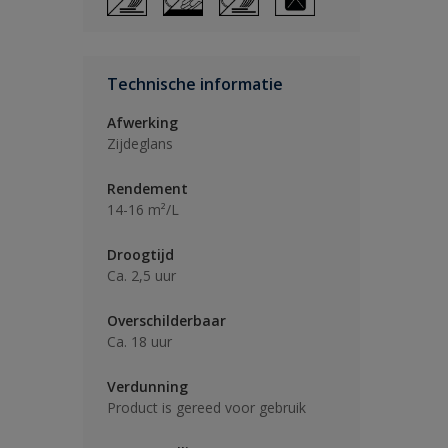
Technische informatie
Afwerking
Zijdeglans
Rendement
14-16 m²/L
Droogtijd
Ca. 2,5 uur
Overschilderbaar
Ca. 18 uur
Verdunning
Product is gereed voor gebruik