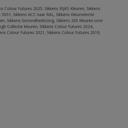
ns Colour Futures 2025, Sikkens RIJKS Kleuren, Sikkens
 5051, Sikkens ACC naar RAL, Sikkens Kleurselectie
itten, Sikkens Gezondheidszorg, Sikkens 200 Kleuren voor
ogh Collectie kleuren, Sikkens Colour Futures 2024,
ens Colour Futures 2021, Sikkens Colour Futures 2019,