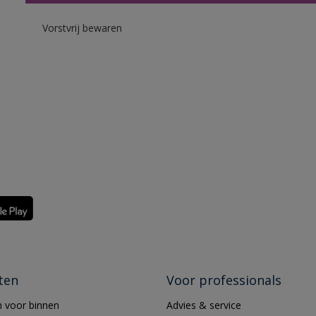
Vorstvrij bewaren
ten
Voor professionals
 voor binnen
Advies & service