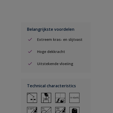
Belangrijkste voordelen
Extreem kras- en slijtvast
Hoge dekkracht
Uitstekende vloeiing
Technical characteristics