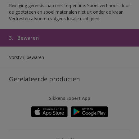
Reiniging gereedschap met terpentine. Spoel verf nooit door
de gootsteen en spoel materialen niet uit onder de kraan.
Verfresten afvoeren volgens lokale richtlijnen.
3.
Bewaren
Vorstvrij bewaren
Gerelateerde producten
Sikkens Expert App