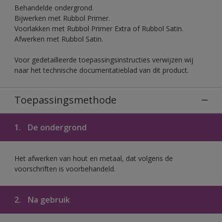
Behandelde ondergrond.
Bijwerken met Rubbol Primer.
Voorlakken met Rubbol Primer Extra of Rubbol Satin.
Afwerken met Rubbol Satin.
Voor gedetailleerde toepassingsinstructies verwijzen wij
naar het technische documentatieblad van dit product.
Toepassingsmethode
1.
De ondergrond
Het afwerken van hout en metaal, dat volgens de
voorschriften is voorbehandeld.
2.
Na gebruik