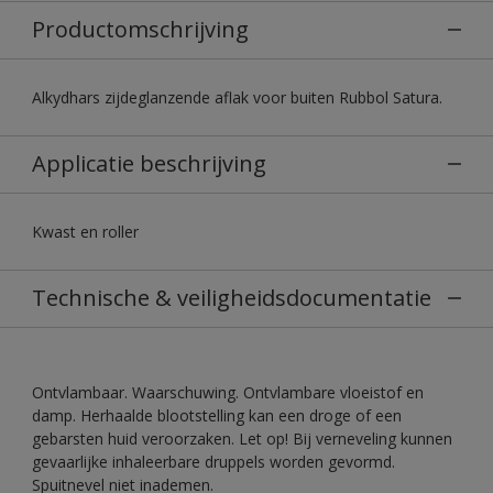
Productomschrijving
Alkydhars zijdeglanzende aflak voor buiten Rubbol Satura.
Applicatie beschrijving
Kwast en roller
Technische & veiligheidsdocumentatie
Ontvlambaar. Waarschuwing. Ontvlambare vloeistof en
damp. Herhaalde blootstelling kan een droge of een
gebarsten huid veroorzaken. Let op! Bij verneveling kunnen
gevaarlijke inhaleerbare druppels worden gevormd.
Spuitnevel niet inademen.