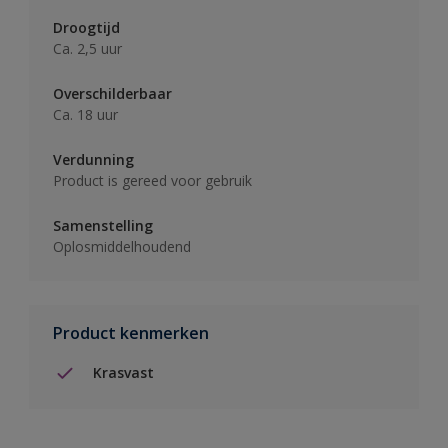
Droogtijd
Ca. 2,5 uur
Overschilderbaar
Ca. 18 uur
Verdunning
Product is gereed voor gebruik
Samenstelling
Oplosmiddelhoudend
Product kenmerken
Krasvast