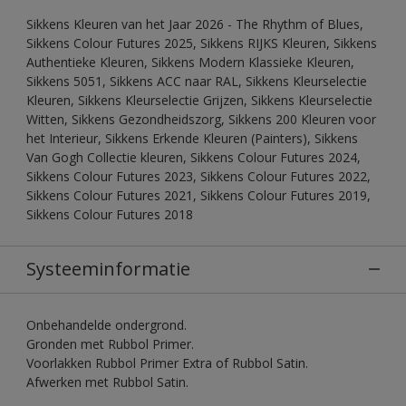
Sikkens Kleuren van het Jaar 2026 - The Rhythm of Blues,
Sikkens Colour Futures 2025, Sikkens RIJKS Kleuren, Sikkens
Authentieke Kleuren, Sikkens Modern Klassieke Kleuren,
Sikkens 5051, Sikkens ACC naar RAL, Sikkens Kleurselectie
Kleuren, Sikkens Kleurselectie Grijzen, Sikkens Kleurselectie
Witten, Sikkens Gezondheidszorg, Sikkens 200 Kleuren voor
het Interieur, Sikkens Erkende Kleuren (Painters), Sikkens
Van Gogh Collectie kleuren, Sikkens Colour Futures 2024,
Sikkens Colour Futures 2023, Sikkens Colour Futures 2022,
Sikkens Colour Futures 2021, Sikkens Colour Futures 2019,
Sikkens Colour Futures 2018
Systeeminformatie
Onbehandelde ondergrond.
Gronden met Rubbol Primer.
Voorlakken Rubbol Primer Extra of Rubbol Satin.
Afwerken met Rubbol Satin.