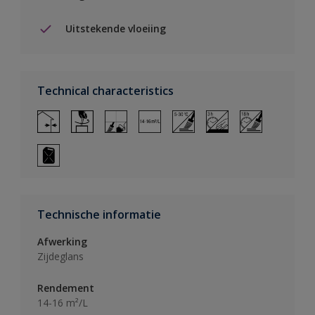
Uitstekende vloeiing
Technical characteristics
Technische informatie
Afwerking
Zijdeglans
Rendement
14-16 m²/L