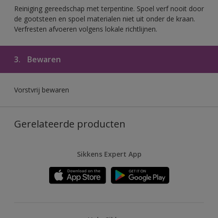
Reiniging gereedschap met terpentine. Spoel verf nooit door
de gootsteen en spoel materialen niet uit onder de kraan.
Verfresten afvoeren volgens lokale richtlijnen.
3.
Bewaren
Vorstvrij bewaren
Gerelateerde producten
Sikkens Expert App