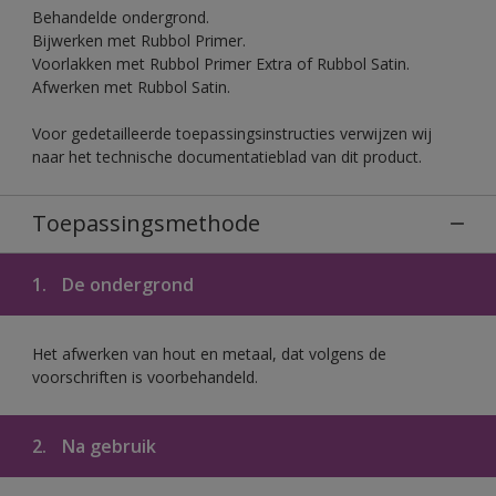
Behandelde ondergrond.
Bijwerken met Rubbol Primer.
Voorlakken met Rubbol Primer Extra of Rubbol Satin.
Afwerken met Rubbol Satin.
Voor gedetailleerde toepassingsinstructies verwijzen wij
naar het technische documentatieblad van dit product.
Toepassingsmethode
1.
De ondergrond
Het afwerken van hout en metaal, dat volgens de
voorschriften is voorbehandeld.
2.
Na gebruik