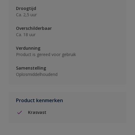
Droogtijd
Ca. 2,5 uur
Overschilderbaar
Ca. 18 uur
Verdunning
Product is gereed voor gebruik
Samenstelling
Oplosmiddelhoudend
Product kenmerken
Krasvast