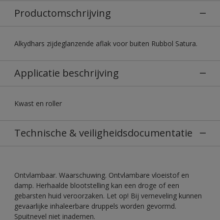
Productomschrijving
Alkydhars zijdeglanzende aflak voor buiten Rubbol Satura.
Applicatie beschrijving
Kwast en roller
Technische & veiligheidsdocumentatie
Ontvlambaar. Waarschuwing. Ontvlambare vloeistof en
damp. Herhaalde blootstelling kan een droge of een
gebarsten huid veroorzaken. Let op! Bij verneveling kunnen
gevaarlijke inhaleerbare druppels worden gevormd.
Spuitnevel niet inademen.