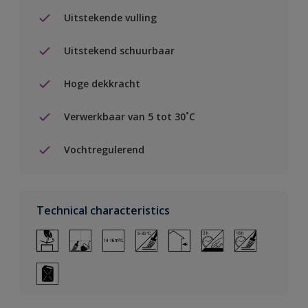
Uitstekende vulling
Uitstekend schuurbaar
Hoge dekkracht
Verwerkbaar van 5 tot 30˚C
Vochtregulerend
Technical characteristics