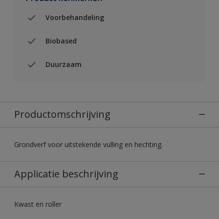
Voorbehandeling
Biobased
Duurzaam
Productomschrijving
Grondverf voor uitstekende vulling en hechting.
Applicatie beschrijving
Kwast en roller