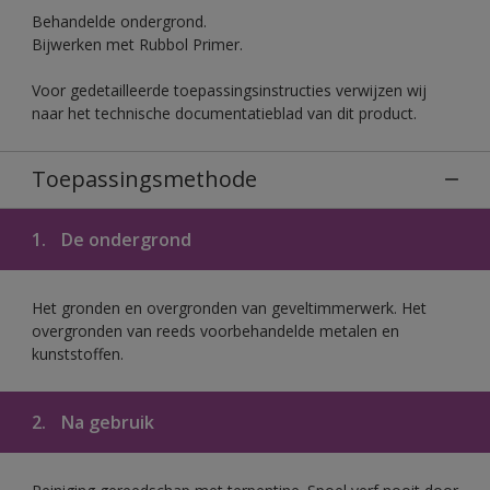
Behandelde ondergrond.
Bijwerken met Rubbol Primer.
Voor gedetailleerde toepassingsinstructies verwijzen wij
naar het technische documentatieblad van dit product.
Toepassingsmethode
1.
De ondergrond
Het gronden en overgronden van geveltimmerwerk. Het
overgronden van reeds voorbehandelde metalen en
kunststoffen.
2.
Na gebruik