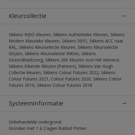
Kleurcollectie
Sikkens RIJKS Kleuren, Sikkens Authentieke Kleuren, Sikkens
Modern Klassieke Kleuren, Sikkens 5051, Sikkens ACC naar
RAL, Sikkens Kleurselectie Kleuren, Sikkens Kleurselectie
Grijzen, Sikkens Kleurselectie Witten, Sikkens
Gezondheidszorg, Sikkens 200 Kleuren voor het Interieur,
Sikkens Erkende Kleuren (Painters), Sikkens Van Gogh
Collectie kleuren, Sikkens Colour Futures 2022, Sikkens
Colour Futures 2021, Colour Futures 2020, Sikkens Colour
Futures 2019, Sikkens Colour Futures 2018
Systeeminformatie
Onbehandelde ondergrond.
Gronden met 1 à 2 lagen Rubbol Primer.