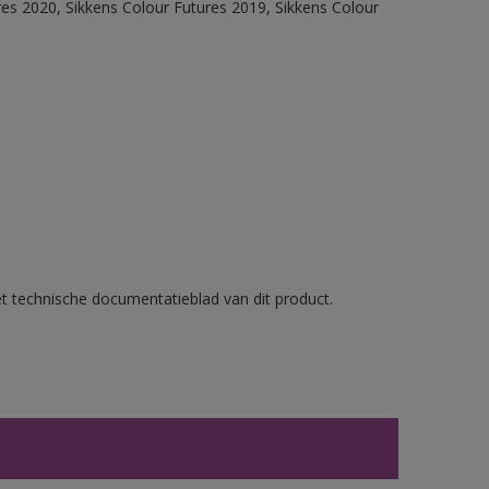
res 2020, Sikkens Colour Futures 2019, Sikkens Colour
et technische documentatieblad van dit product.