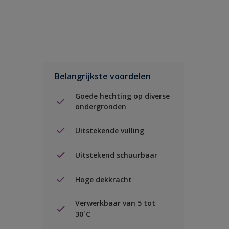
Belangrijkste voordelen
Goede hechting op diverse
ondergronden
Uitstekende vulling
Uitstekend schuurbaar
Hoge dekkracht
Verwerkbaar van 5 tot
30˚C