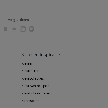
Volg Sikkens
Kleur en inspiratie
Kleuren
Kleurtesters
Kleurcollecties
Kleur van het jaar
Kleurhulpmiddelen
Kennisbank