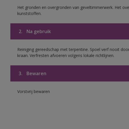
Het gronden en overgronden van geveltimmerwerk. Het ov
kunststoffen.
2.
Na gebruik
Reiniging gereedschap met terpentine. Spoel verf nooit door
kraan. Verfresten afvoeren volgens lokale richtlijnen.
3.
Bewaren
Vorstvrij bewaren