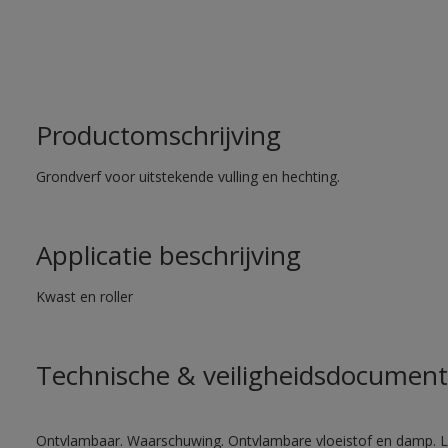
Productomschrijving
Grondverf voor uitstekende vulling en hechting.
Applicatie beschrijving
Kwast en roller
Technische & veiligheidsdocument
Ontvlambaar. Waarschuwing. Ontvlambare vloeistof en damp. Let