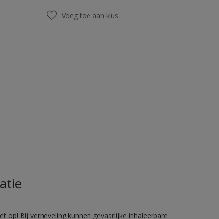
Voeg toe aan klus
atie
 op! Bij verneveling kunnen gevaarlijke inhaleerbare