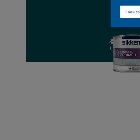
Cookies