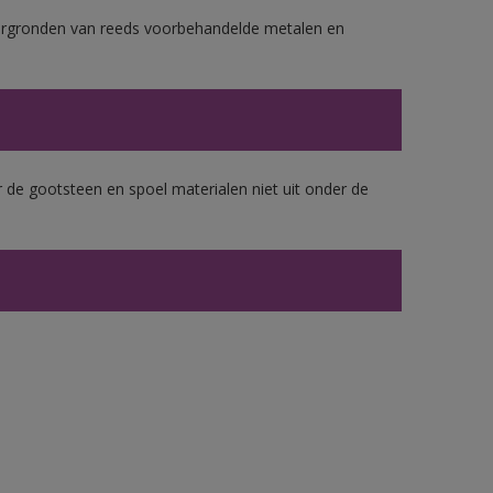
ergronden van reeds voorbehandelde metalen en
 de gootsteen en spoel materialen niet uit onder de