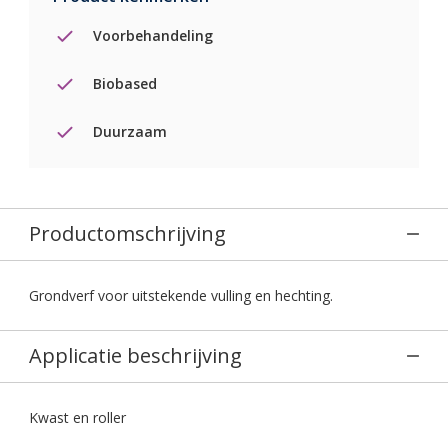
Voorbehandeling
Biobased
Duurzaam
Productomschrijving
Grondverf voor uitstekende vulling en hechting.
Applicatie beschrijving
Kwast en roller