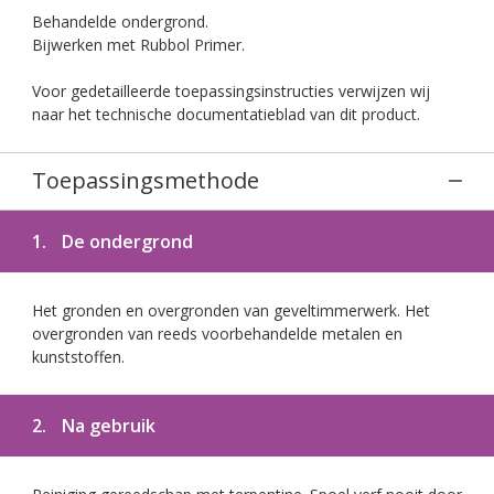
Behandelde ondergrond.
Bijwerken met Rubbol Primer.
Voor gedetailleerde toepassingsinstructies verwijzen wij
naar het technische documentatieblad van dit product.
Toepassingsmethode
1.
De ondergrond
Het gronden en overgronden van geveltimmerwerk. Het
overgronden van reeds voorbehandelde metalen en
kunststoffen.
2.
Na gebruik