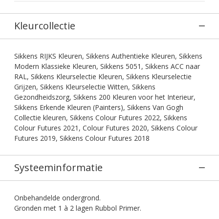
Kleurcollectie
Sikkens RIJKS Kleuren, Sikkens Authentieke Kleuren, Sikkens
Modern Klassieke Kleuren, Sikkens 5051, Sikkens ACC naar
RAL, Sikkens Kleurselectie Kleuren, Sikkens Kleurselectie
Grijzen, Sikkens Kleurselectie Witten, Sikkens
Gezondheidszorg, Sikkens 200 Kleuren voor het Interieur,
Sikkens Erkende Kleuren (Painters), Sikkens Van Gogh
Collectie kleuren, Sikkens Colour Futures 2022, Sikkens
Colour Futures 2021, Colour Futures 2020, Sikkens Colour
Futures 2019, Sikkens Colour Futures 2018
Systeeminformatie
Onbehandelde ondergrond.
Gronden met 1 à 2 lagen Rubbol Primer.