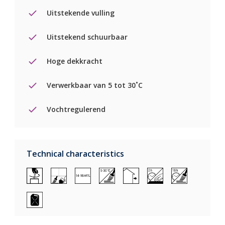
Uitstekende vulling
Uitstekend schuurbaar
Hoge dekkracht
Verwerkbaar van 5 tot 30˚C
Vochtregulerend
Technical characteristics