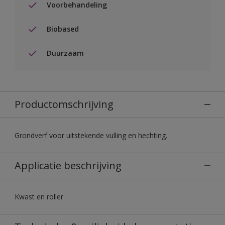
Voorbehandeling
Biobased
Duurzaam
Productomschrijving
Grondverf voor uitstekende vulling en hechting.
Applicatie beschrijving
Kwast en roller