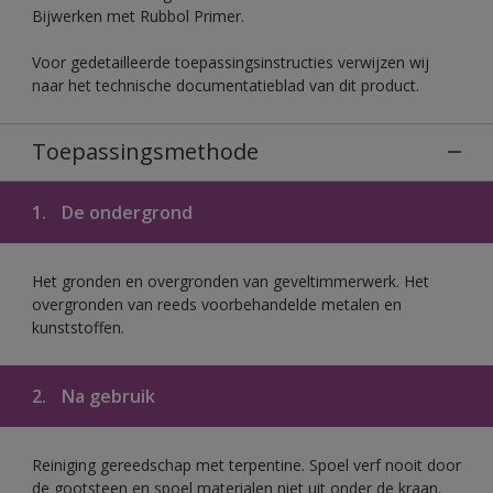
Bijwerken met Rubbol Primer.
Voor gedetailleerde toepassingsinstructies verwijzen wij
naar het technische documentatieblad van dit product.
Toepassingsmethode
1.
De ondergrond
Het gronden en overgronden van geveltimmerwerk. Het
overgronden van reeds voorbehandelde metalen en
kunststoffen.
2.
Na gebruik
Reiniging gereedschap met terpentine. Spoel verf nooit door
de gootsteen en spoel materialen niet uit onder de kraan.