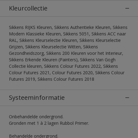
Kleurcollectie
Sikkens RIJKS Kleuren, Sikkens Authentieke Kleuren, Sikkens
Modern Klassieke Kleuren, Sikkens 5051, Sikkens ACC naar
RAL, Sikkens Kleurselectie Kleuren, Sikkens Kleurselectie
Grijzen, Sikkens Kleurselectie Witten, Sikkens
Gezondheidszorg, Sikkens 200 Kleuren voor het Interieur,
Sikkens Erkende Kleuren (Painters), Sikkens Van Gogh
Collectie kleuren, Sikkens Colour Futures 2022, Sikkens
Colour Futures 2021, Colour Futures 2020, Sikkens Colour
Futures 2019, Sikkens Colour Futures 2018
Systeeminformatie
Onbehandelde ondergrond.
Gronden met 1 à 2 lagen Rubbol Primer.
Behandelde ondergrond.