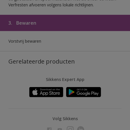
Verfresten afvoeren volgens lokale richtlijnen.
3.
Bewaren
Vorstvrij bewaren
Gerelateerde producten
Sikkens Expert App
Volg Sikkens