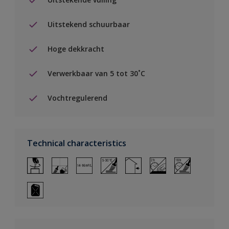
Uitstekend schuurbaar
Hoge dekkracht
Verwerkbaar van 5 tot 30˚C
Vochtregulerend
Technical characteristics