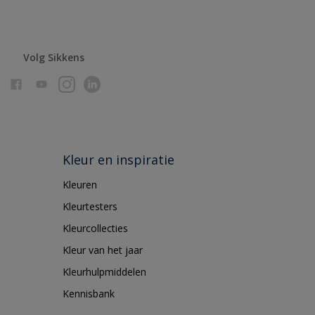
Volg Sikkens
Kleur en inspiratie
Kleuren
Kleurtesters
Kleurcollecties
Kleur van het jaar
Kleurhulpmiddelen
Kennisbank