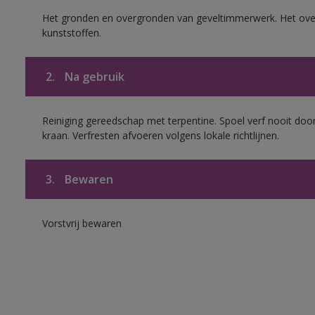
Het gronden en overgronden van geveltimmerwerk. Het ov
kunststoffen.
2.
Na gebruik
Reiniging gereedschap met terpentine. Spoel verf nooit door
kraan. Verfresten afvoeren volgens lokale richtlijnen.
3.
Bewaren
Vorstvrij bewaren