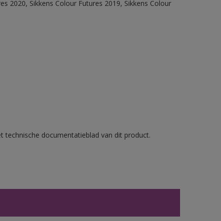
res 2020, Sikkens Colour Futures 2019, Sikkens Colour
et technische documentatieblad van dit product.