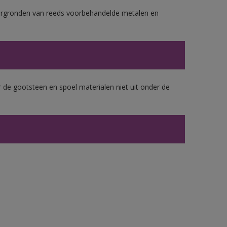
ergronden van reeds voorbehandelde metalen en
 de gootsteen en spoel materialen niet uit onder de