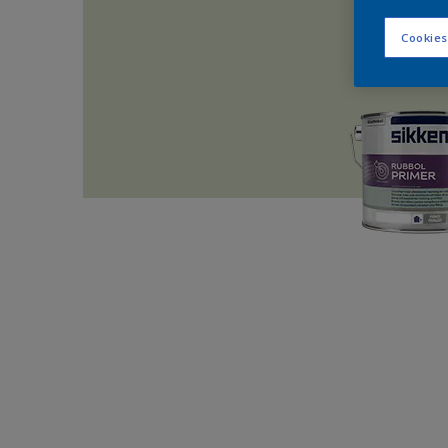
Cookies