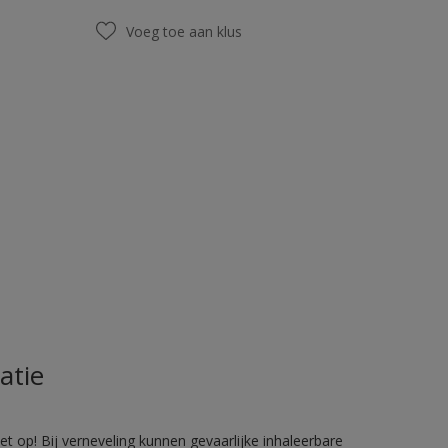
Voeg toe aan klus
atie
 op! Bij verneveling kunnen gevaarlijke inhaleerbare