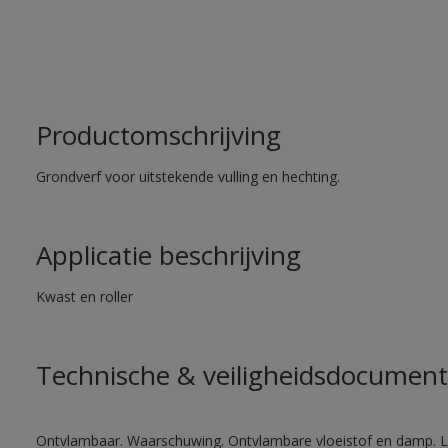
Productomschrijving
Grondverf voor uitstekende vulling en hechting.
Applicatie beschrijving
Kwast en roller
Technische & veiligheidsdocument
Ontvlambaar. Waarschuwing. Ontvlambare vloeistof en damp. Let