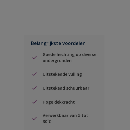
Belangrijkste voordelen
Goede hechting op diverse
ondergronden
Uitstekende vulling
Uitstekend schuurbaar
Hoge dekkracht
Verwerkbaar van 5 tot
30˚C