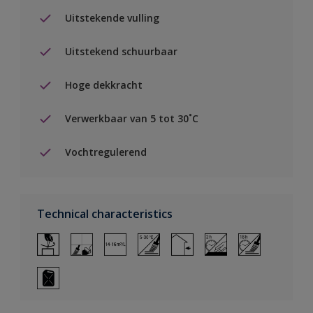
Uitstekende vulling
Uitstekend schuurbaar
Hoge dekkracht
Verwerkbaar van 5 tot 30˚C
Vochtregulerend
Technical characteristics