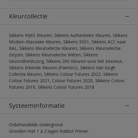
Kleurcollectie
Sikkens RIJKS Kleuren, Sikkens Authentieke Kleuren, Sikkens
Modern Klassieke Kleuren, Sikkens 5051, Sikkens ACC naar
RAL, Sikkens Kleurselectie Kleuren, Sikkens Kleurselectie
Grijzen, Sikkens Kleurselectie Witten, Sikkens
Gezondheidszorg, Sikkens 200 Kleuren voor het Interieur,
Sikkens Erkende Kleuren (Painters), Sikkens Van Gogh
Collectie kleuren, Sikkens Colour Futures 2022, Sikkens
Colour Futures 2021, Colour Futures 2020, Sikkens Colour
Futures 2019, Sikkens Colour Futures 2018
Systeeminformatie
Onbehandelde ondergrond.
Gronden met 1 à 2 lagen Rubbol Primer.