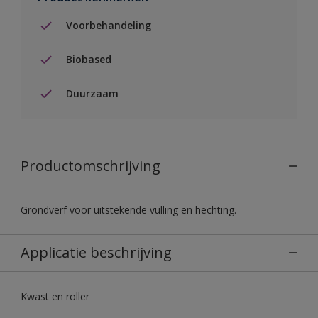
Voorbehandeling
Biobased
Duurzaam
Productomschrijving
Grondverf voor uitstekende vulling en hechting.
Applicatie beschrijving
Kwast en roller