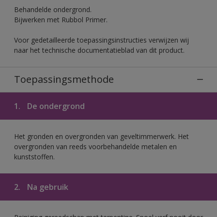
Behandelde ondergrond.
Bijwerken met Rubbol Primer.
Voor gedetailleerde toepassingsinstructies verwijzen wij
naar het technische documentatieblad van dit product.
Toepassingsmethode
1.
De ondergrond
Het gronden en overgronden van geveltimmerwerk. Het
overgronden van reeds voorbehandelde metalen en
kunststoffen.
2.
Na gebruik