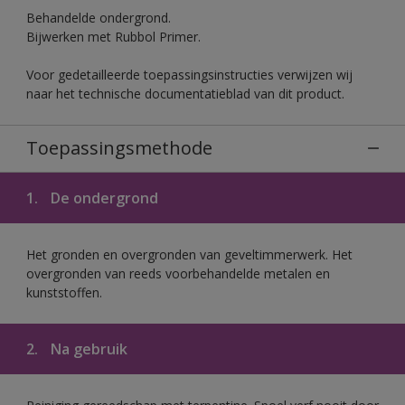
Behandelde ondergrond.
Bijwerken met Rubbol Primer.
Voor gedetailleerde toepassingsinstructies verwijzen wij
naar het technische documentatieblad van dit product.
Toepassingsmethode
1.
De ondergrond
Het gronden en overgronden van geveltimmerwerk. Het
overgronden van reeds voorbehandelde metalen en
kunststoffen.
2.
Na gebruik