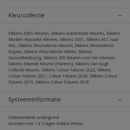
Kleurcollectie
Sikkens RIJKS Kleuren, Sikkens Authentieke Kleuren, Sikkens
Modern Klassieke Kleuren, Sikkens 5051, Sikkens ACC naar
RAL, Sikkens Kleurselectie Kleuren, Sikkens Kleurselectie
Grijzen, Sikkens Kleurselectie Witten, Sikkens
Gezondheidszorg, Sikkens 200 Kleuren voor het Interieur,
Sikkens Erkende Kleuren (Painters), Sikkens Van Gogh
Collectie kleuren, Sikkens Colour Futures 2022, Sikkens
Colour Futures 2021, Colour Futures 2020, Sikkens Colour
Futures 2019, Sikkens Colour Futures 2018
Systeeminformatie
Onbehandelde ondergrond.
Gronden met 1 à 2 lagen Rubbol Primer.