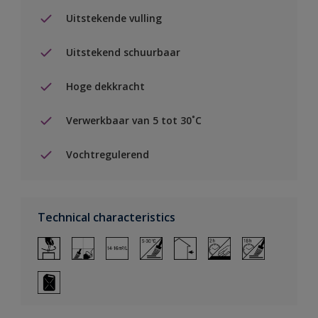
Uitstekende vulling
Uitstekend schuurbaar
Hoge dekkracht
Verwerkbaar van 5 tot 30˚C
Vochtregulerend
Technical characteristics