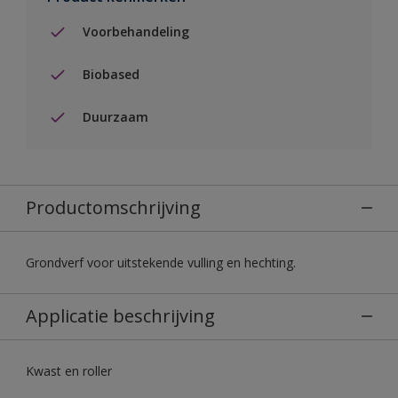
Voorbehandeling
Biobased
Duurzaam
Productomschrijving
Grondverf voor uitstekende vulling en hechting.
Applicatie beschrijving
Kwast en roller