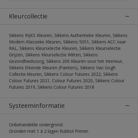
Kleurcollectie
Sikkens RIJKS Kleuren, Sikkens Authentieke Kleuren, Sikkens
Modern Klassieke Kleuren, Sikkens 5051, Sikkens ACC naar
RAL, Sikkens Kleurselectie Kleuren, Sikkens Kleurselectie
Grijzen, Sikkens Kleurselectie Witten, Sikkens
Gezondheidszorg, Sikkens 200 Kleuren voor het Interieur,
Sikkens Erkende Kleuren (Painters), Sikkens Van Gogh
Collectie kleuren, Sikkens Colour Futures 2022, Sikkens
Colour Futures 2021, Colour Futures 2020, Sikkens Colour
Futures 2019, Sikkens Colour Futures 2018
Systeeminformatie
Onbehandelde ondergrond.
Gronden met 1 à 2 lagen Rubbol Primer.