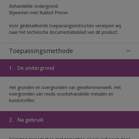
Behandelde ondergrond.
Bijwerken met Rubbol Primer.
Voor gedetailleerde toepassingsinstructies verwijzen wij
naar het technische documentatieblad van dit product.
Toepassingsmethode
1.
De ondergrond
Het gronden en overgronden van geveltimmerwerk. Het
overgronden van reeds voorbehandelde metalen en
kunststoffen.
2.
Na gebruik