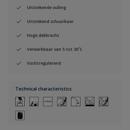
Uitstekende vulling
Uitstekend schuurbaar
Hoge dekkracht
Verwerkbaar van 5 tot 30˚C
Vochtregulerend
Technical characteristics