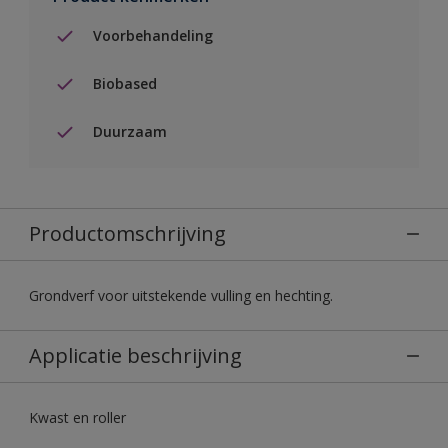
Voorbehandeling
Biobased
Duurzaam
Productomschrijving
Grondverf voor uitstekende vulling en hechting.
Applicatie beschrijving
Kwast en roller