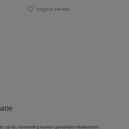
Voeg toe aan klus
atie
 op! Bij verneveling kunnen gevaarlijke inhaleerbare