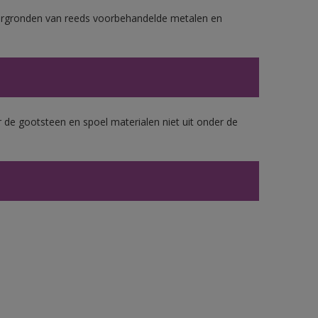
ergronden van reeds voorbehandelde metalen en
 de gootsteen en spoel materialen niet uit onder de