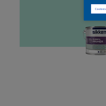
Cookies