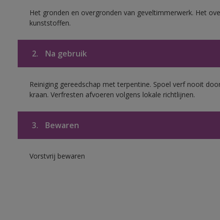
Het gronden en overgronden van geveltimmerwerk. Het ov
kunststoffen.
2.
Na gebruik
Reiniging gereedschap met terpentine. Spoel verf nooit door
kraan. Verfresten afvoeren volgens lokale richtlijnen.
3.
Bewaren
Vorstvrij bewaren