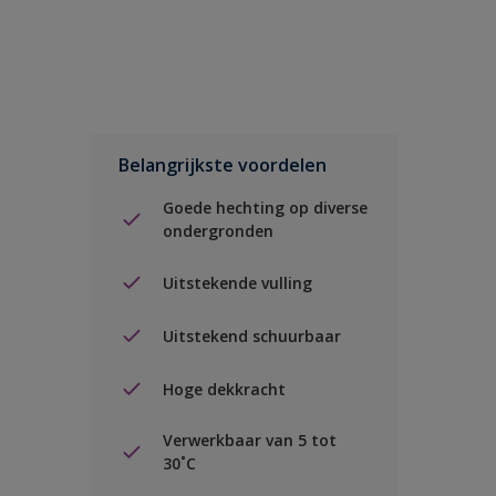
Belangrijkste voordelen
Goede hechting op diverse
ondergronden
Uitstekende vulling
Uitstekend schuurbaar
Hoge dekkracht
Verwerkbaar van 5 tot
30˚C