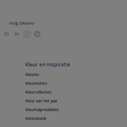
Volg Sikkens
Kleur en inspiratie
Kleuren
Kleurtesters
Kleurcollecties
Kleur van het jaar
Kleurhulpmiddelen
Kennisbank