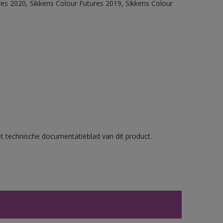
res 2020, Sikkens Colour Futures 2019, Sikkens Colour
et technische documentatieblad van dit product.