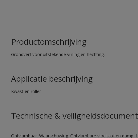
Productomschrijving
Grondverf voor uitstekende vulling en hechting.
Applicatie beschrijving
Kwast en roller
Technische & veiligheidsdocument
Ontvlambaar. Waarschuwing. Ontvlambare vloeistof en damp. Let